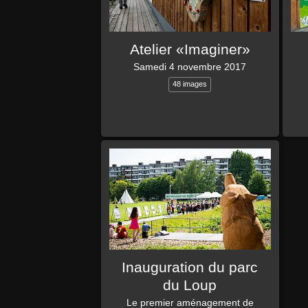
Atelier «Imaginer»
Samedi 4 novembre 2017
48 images
Inauguration du parc
du Loup
Le premier aménagement de