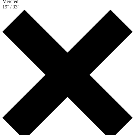
Mercredi
19° / 33°