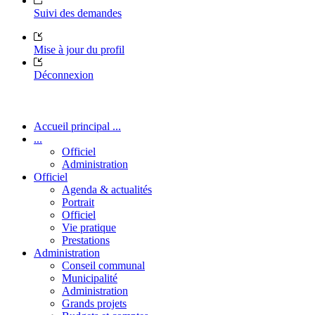
Suivi des demandes
Mise à jour du profil
Déconnexion
Accueil principal ...
...
Officiel
Administration
Officiel
Agenda & actualités
Portrait
Officiel
Vie pratique
Prestations
Administration
Conseil communal
Municipalité
Administration
Grands projets