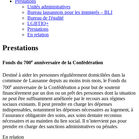
Prestations
Unités administratives
Bureau lausannois pour les immigrés – BLI
Bureau de l'égalité
LGBTIQ+
Prestations
En relation
Prestations
e
Fonds du 700
anniversaire de la Confédération
Destiné à aider les personnes régulièrement domiciliées dans la
commune de Lausanne depuis au moins trois mois, le Fonds du
e
700
anniversaire de la Confédération a pour but de soutenir
financièrement par un don ou un prêt des personnes dont la situation
ne peut être suffisamment améliorée par le recours aux régimes
sociaux existants. Il peut prendre en charge les dépenses
indispensables, notamment les dépenses nécessaires au logement, à
l’assurance obligatoire des soins, aux soins dentaire reconnus
nécessaires et au maintien du lien social. Il n’intervient pas pour
prendre en charge des sanctions administratives ou pénales.
En relation