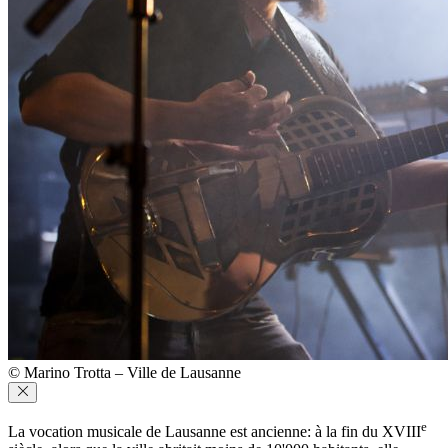
© Marino Trotta – Ville de Lausanne
e
La vocation musicale de Lausanne est ancienne: à la fin du XVIII