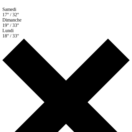
Samedi
17° / 32°
Dimanche
19° / 33°
Lundi
18° / 33°