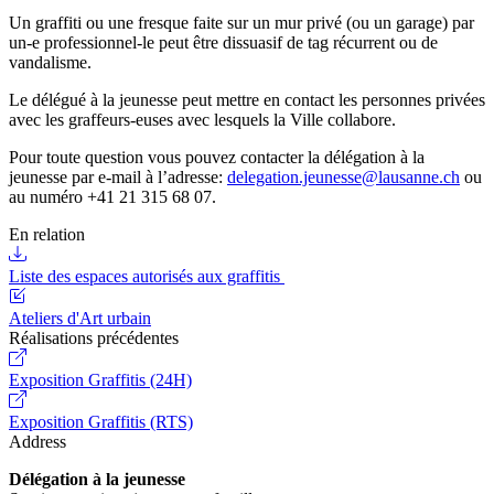
Un graffiti ou une fresque faite sur un mur privé (ou un garage) par
un-e professionnel-le peut être dissuasif de tag récurrent ou de
vandalisme.
Le délégué à la jeunesse peut mettre en contact les personnes privées
avec les graffeurs-euses avec lesquels la Ville collabore.
Pour toute question vous pouvez contacter la délégation à la
jeunesse par e-mail à l’adresse:
delegation.jeunesse@lausanne.ch
ou
au numéro +41 21 315 68 07.
En relation
Liste des espaces autorisés aux graffitis
Ateliers d'Art urbain
Réalisations précédentes
Exposition Graffitis (24H)
Exposition Graffitis (RTS)
Address
Délégation à la jeunesse