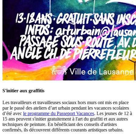
S'initier aux graffitis
Les travailleurs et travailleuses sociaux hors murs ont mis en place
par le passé des ateliers d’art urbain pendant les vacances scolaires
d’été avec
le programme du Passeport Vacances
. Les jeunes de 12 à
15 ans peuvent s'initier gratuitement à l'art du graffiti et aux autres
techniques de peinture. En bénéficiant des conseils d'artistes
confirmés, ils découvrent différents courants artistiques urbains.