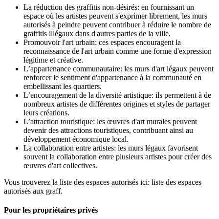
La réduction des graffitis non-désirés: en fournissant un
espace où les artistes peuvent s'exprimer librement, les murs
autorisés à peindre peuvent contribuer à réduire le nombre de
graffitis illégaux dans d'autres parties de la ville.
Promouvoir l'art urbain: ces espaces encouragent la
reconnaissance de l'art urbain comme une forme d'expression
légitime et créative.
L’appartenance communautaire: les murs d'art légaux peuvent
renforcer le sentiment d'appartenance à la communauté en
embellissant les quartiers.
L’encouragement de la diversité artistique: ils permettent à de
nombreux artistes de différentes origines et styles de partager
leurs créations.
L’attraction touristique: les œuvres d'art murales peuvent
devenir des attractions touristiques, contribuant ainsi au
développement économique local.
La collaboration entre artistes: les murs légaux favorisent
souvent la collaboration entre plusieurs artistes pour créer des
œuvres d'art collectives.
Vous trouverez la liste des espaces autorisés ici: liste des espaces
autorisés aux graff.
Pour les propriétaires privés