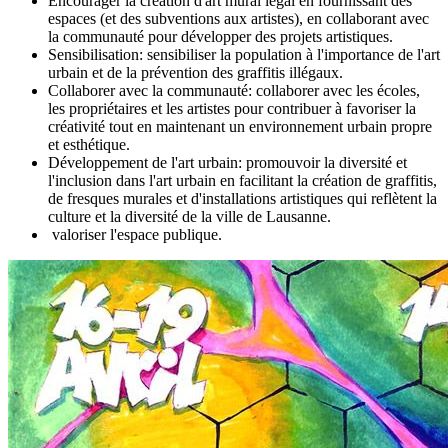
Encourager la création d'art mural légal en fournissant des
espaces (et des subventions aux artistes), en collaborant avec
la communauté pour développer des projets artistiques.
Sensibilisation: sensibiliser la population à l'importance de l'art
urbain et de la prévention des graffitis illégaux.
Collaborer avec la communauté: collaborer avec les écoles,
les propriétaires et les artistes pour contribuer à favoriser la
créativité tout en maintenant un environnement urbain propre
et esthétique.
Développement de l'art urbain: promouvoir la diversité et
l'inclusion dans l'art urbain en facilitant la création de graffitis,
de fresques murales et d'installations artistiques qui reflètent la
culture et la diversité de la ville de Lausanne.
valoriser l'espace publique.