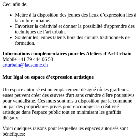
Ceci afin de:
Mettre à la disposition des jeunes des lieux d’expression liés à
la culture urbaine.
Favoriser la créativité et donner la possibilité d'apprendre des
techniques de l’art urbain.
Soutenir les jeunes talents hors des circuits traditionnels de
formation.
Informations complémentaires pour les Ateliers d'Art Urbain
Mobile +41 79 444 06 53
arturbain@lausanne.ch
Mur légal ou espace d’expression artistique
Un espace autorisé est un emplacement désigné où les graffeurs-
euses peuvent créer des œuvres d'art sans craindre d'être poursuivis
pour vandalisme. Ces murs sont mis à disposition par la commune
ou par des propriétaires privés pour encourager la créativité
artistique dans l'espace public tout en minimisant les graffitis
illégaux.
Voici quelques raisons pour lesquelles les espaces autorisés sont
bénéfiques: