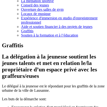
La médiation sportive
Conseil des jeunes
Ouverture des salles de gym
Locaux de musique
Expérience d'immersion en studio d'enregistrement
professionnel
Aide et soutien financier à des projets de jeunes
Graffitis
Soutien à la formation et à l’éducation
Graffitis
La délégation à la jeunesse soutient les
jeunes talents et met en relation le/la
propriétaire d’un espace privé avec les
graffeurs/euses
Le délégué à la jeunesse est le répondant pour les graffitis de la zone
urbaine de la ville de Lausanne.
Les buts de la démarche sont: