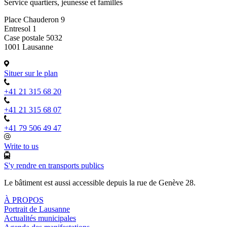
Service quartiers, jeunesse et familles
Place Chauderon 9
Entresol 1
Case postale 5032
1001 Lausanne
Situer sur le plan
+41 21 315 68 20
+41 21 315 68 07
+41 79 506 49 47
Write to us
S'y rendre en transports publics
Le bâtiment est aussi accessible depuis la rue de Genève 28.
À PROPOS
Portrait de Lausanne
Actualités municipales