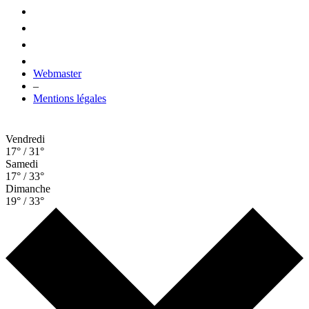
Webmaster
–
Mentions légales
Vendredi
17° / 31°
Samedi
17° / 33°
Dimanche
19° / 33°