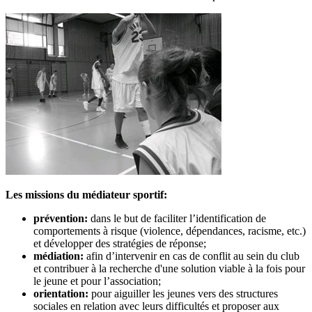
Les missions du médiateur sportif:
prévention:
dans le but de faciliter l’identification de
comportements à risque (violence, dépendances, racisme, etc.)
et développer des stratégies de réponse;
médiation:
afin d’intervenir en cas de conflit au sein du club
et contribuer à la recherche d'une solution viable à la fois pour
le jeune et pour l’association;
orientation:
pour aiguiller les jeunes vers des structures
sociales en relation avec leurs difficultés et proposer aux