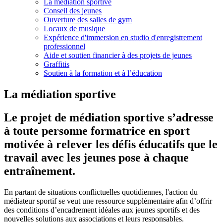
La médiation sportive
Conseil des jeunes
Ouverture des salles de gym
Locaux de musique
Expérience d'immersion en studio d'enregistrement
professionnel
Aide et soutien financier à des projets de jeunes
Graffitis
Soutien à la formation et à l’éducation
La médiation sportive
Le projet de médiation sportive s’adresse
à toute personne formatrice en sport
motivée à relever les défis éducatifs que le
travail avec les jeunes pose à chaque
entraînement.
En partant de situations conflictuelles quotidiennes, l'action du
médiateur sportif se veut une ressource supplémentaire afin d’offrir
des conditions d’encadrement idéales aux jeunes sportifs et des
nouvelles solutions aux associations et leurs responsables.