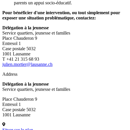
parents un appui socio-éducatif.
Pour bénéficier d'une intervention, ou tout simplement pour
exposer une situation problématique, contactez:
Délégation à la jeunesse
Service quartiers, jeunesse et familles
Place Chauderon 9
Entresol 1
Case postale 5032
1001 Lausanne
T +41 21 315 68 93
julien.mortier@lausanne.ch
Address
Délégation à la jeunesse
Service quartiers, jeunesse et familles
Place Chauderon 9
Entresol 1
Case postale 5032
1001 Lausanne
Situer sur le plan