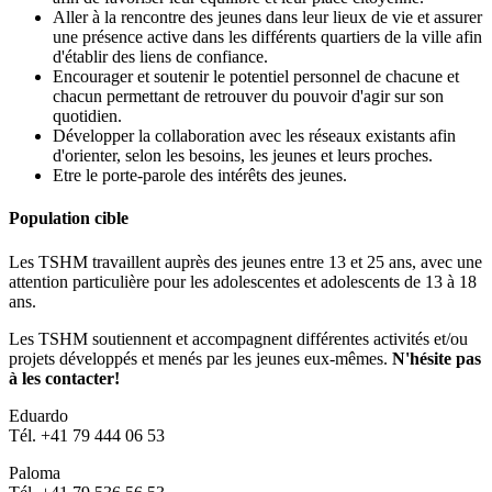
Aller à la rencontre des jeunes dans leur lieux de vie et assurer
une présence active dans les différents quartiers de la ville afin
d'établir des liens de confiance.
Encourager et soutenir le potentiel personnel de chacune et
chacun permettant de retrouver du pouvoir d'agir sur son
quotidien.
Développer la collaboration avec les réseaux existants afin
d'orienter, selon les besoins, les jeunes et leurs proches.
Etre le porte-parole des intérêts des jeunes.
Population cible
Les TSHM travaillent auprès des jeunes entre 13 et 25 ans, avec une
attention particulière pour les adolescentes et adolescents de 13 à 18
ans.
Les TSHM soutiennent et accompagnent différentes activités et/ou
projets développés et menés par les jeunes eux-mêmes.
N'hésite pas
à les contacter!
Eduardo
Tél. +41 79 444 06 53
Paloma