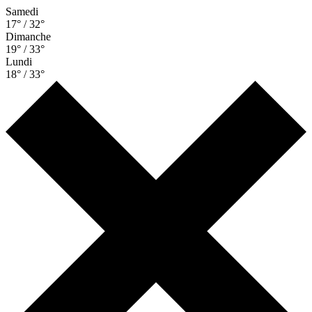
Samedi
17° / 32°
Dimanche
19° / 33°
Lundi
18° / 33°