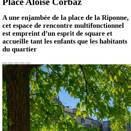
Place Aloïse Corbaz
A une enjambée de la place de la Riponne,
cet espace de rencontre multifonctionnel
est empreint d’un esprit de square et
accueille tant les enfants que les habitants
du quartier