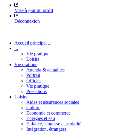
Mise à jour du profil
Déconnexion
Accueil principal ...
...
Vie pratique
Loisirs
Vie pratique
Agenda & actualités
Portrait
Officiel
Vie pratique
Prestations
Loisirs
Aides et assurances sociales
Culture
Economie et commerce
Energies et eau
Enfance, jeunesse et scolarité
Intégration, étrangers