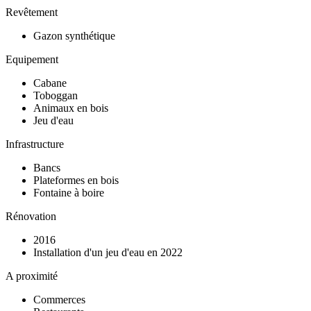
Revêtement
Gazon synthétique
Equipement
Cabane
Toboggan
Animaux en bois
Jeu d'eau
Infrastructure
Bancs
Plateformes en bois
Fontaine à boire
Rénovation
2016
Installation d'un jeu d'eau en 2022
A proximité
Commerces