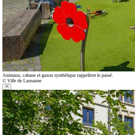
Animaux, cabane et gazon synthétique rappellent le passé.
© Ville de Lausanne