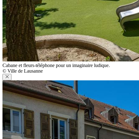
Cabane et fleurs-téléphone pour un imaginaire ludique.
© Ville de Lausanne