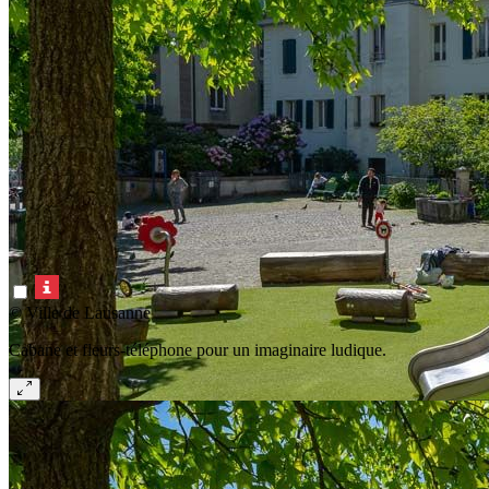
© Ville de Lausanne
Cabane et fleurs-téléphone pour un imaginaire ludique.