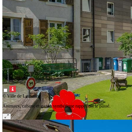
© Ville de Lausanne
Animaux, cabane et gazon synthétique rappellent le passé.