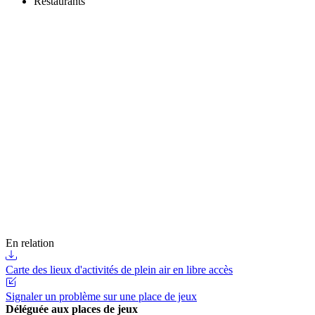
Restaurants
En relation
Carte des lieux d'activités de plein air en libre accès
Signaler un problème sur une place de jeux
Déléguée aux places de jeux