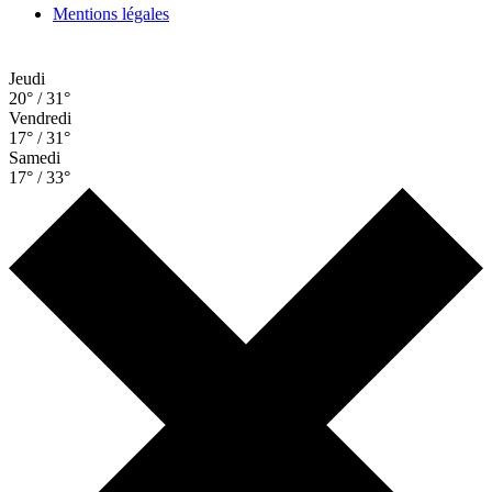
Mentions légales
Jeudi
20° / 31°
Vendredi
17° / 31°
Samedi
17° / 33°