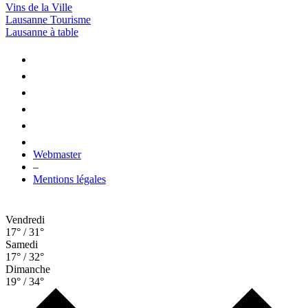
Vins de la Ville
Lausanne Tourisme
Lausanne à table
Webmaster
–
Mentions légales
Vendredi
17° / 31°
Samedi
17° / 32°
Dimanche
19° / 34°