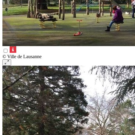
© Ville de Lausanne