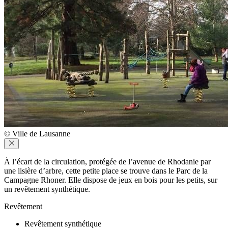
© Ville de Lausanne
À l’écart de la circulation, protégée de l’avenue de Rhodanie par
une lisière d’arbre, cette petite place se trouve dans le Parc de la
Campagne Rhoner. Elle dispose de jeux en bois pour les petits, sur
un revêtement synthétique.
Revêtement
Revêtement synthétique