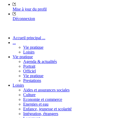
Mise à jour du profil
Déconnexion
Accueil principal ...
...
Vie pratique
Loisirs
Vie pratique
Agenda & actualités
Portrait
Officiel
Vie pratique
Prestations
Loisirs
Aides et assurances sociales
Culture
Economie et commerce
Energies et eau
Enfance, jeunesse et scolarité
Intégration, étrangers