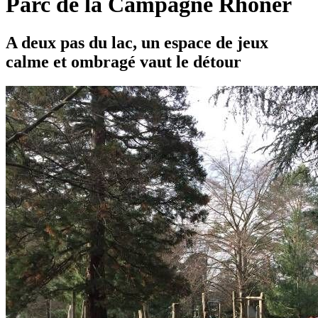
Parc de la Campagne Rhoner
A deux pas du lac, un espace de jeux
calme et ombragé vaut le détour