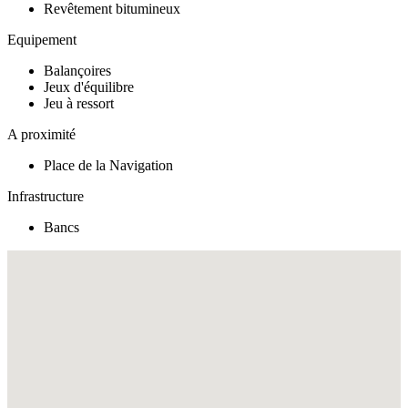
Revêtement bitumineux
Equipement
Balançoires
Jeux d'équilibre
Jeu à ressort
A proximité
Place de la Navigation
Infrastructure
Bancs
Fullscreen