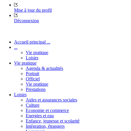
Mise à jour du profil
Déconnexion
Accueil principal ...
...
Vie pratique
Loisirs
Vie pratique
Agenda & actualités
Portrait
Officiel
Vie pratique
Prestations
Loisirs
Aides et assurances sociales
Culture
Economie et commerce
Energies et eau
Enfance, jeunesse et scolarité
Intégration, étrangers