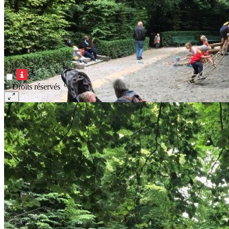
© Droits réservés