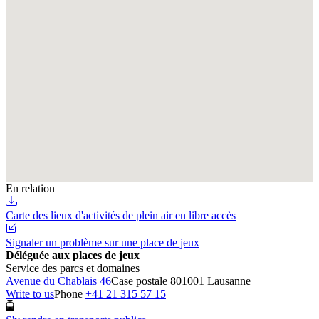
En relation
Carte des lieux d'activités de plein air en libre accès
Signaler un problème sur une place de jeux
Déléguée aux places de jeux
Service des parcs et domaines
Avenue du Chablais 46
Case postale 80
1001 Lausanne
Write to us
Phone
+41 21 315 57 15