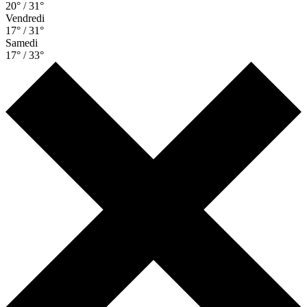
20° / 31°
Vendredi
17° / 31°
Samedi
17° / 33°