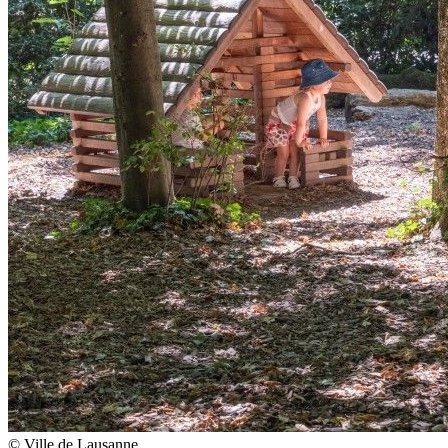
© Ville de Lausanne