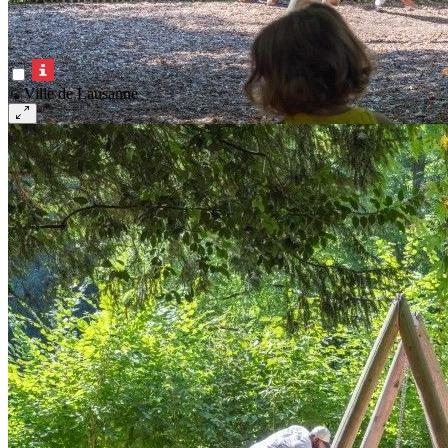
© Ville de Lausanne