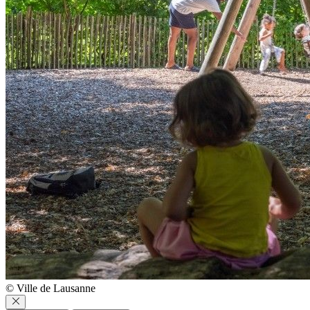
© Ville de Lausanne