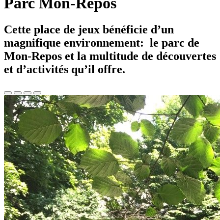
Parc Mon-Repos
Cette place de jeux bénéficie d’un
magnifique environnement: le parc de
Mon-Repos et la multitude de découvertes
et d’activités qu’il offre.