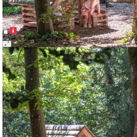
© Ville de Lausanne