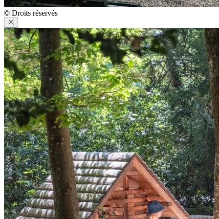
© Droits réservés