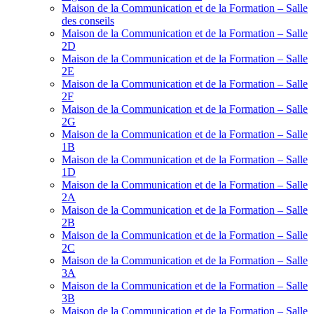
Maison de la Communication et de la Formation – Salle
des conseils
Maison de la Communication et de la Formation – Salle
2D
Maison de la Communication et de la Formation – Salle
2E
Maison de la Communication et de la Formation – Salle
2F
Maison de la Communication et de la Formation – Salle
2G
Maison de la Communication et de la Formation – Salle
1B
Maison de la Communication et de la Formation – Salle
1D
Maison de la Communication et de la Formation – Salle
2A
Maison de la Communication et de la Formation – Salle
2B
Maison de la Communication et de la Formation – Salle
2C
Maison de la Communication et de la Formation – Salle
3A
Maison de la Communication et de la Formation – Salle
3B
Maison de la Communication et de la Formation – Salle