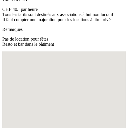
CHF 40.- par heure
Tous les tarifs sont destinés aux associations à but non lucratif
Il faut compter une majoration pour les locations à titre privé
Remarques
Pas de location pour fêtes
Resto et bar dans le bâtiment
Fullscreen