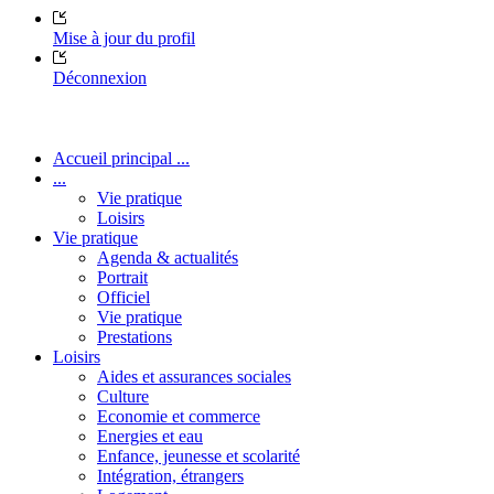
Mise à jour du profil
Déconnexion
Accueil principal ...
...
Vie pratique
Loisirs
Vie pratique
Agenda & actualités
Portrait
Officiel
Vie pratique
Prestations
Loisirs
Aides et assurances sociales
Culture
Economie et commerce
Energies et eau
Enfance, jeunesse et scolarité
Intégration, étrangers