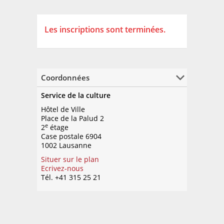
Les inscriptions sont terminées.
Coordonnées
Service de la culture
Hôtel de Ville
Place de la Palud 2
e
2
étage
Case postale 6904
1002 Lausanne
Situer sur le plan
Ecrivez-nous
Tél. +41 315 25 21