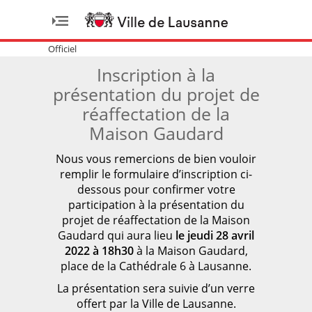
Officiel
Inscription à la
présentation du projet de
réaffectation de la
Maison Gaudard
Nous vous remercions de bien vouloir
remplir le formulaire d’inscription ci-
dessous pour confirmer votre
participation à la présentation du
projet de réaffectation de la Maison
Gaudard qui aura lieu
le jeudi 28 avril
2022 à 18h30
à la Maison Gaudard,
place de la Cathédrale 6 à Lausanne.
La présentation sera suivie d’un verre
offert par la Ville de Lausanne.