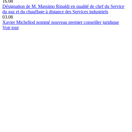
16.08
Désignation de M. Massimo Rinaldi en qualité de chef du Service
du gaz et du chauffage à distance des Services industriels
03.08
Xavier Michellod nommé nouveau premier conseiller juridique
Voir tout