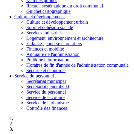
Marchés publics
Recueil systématique du droit communal
Guichet cartographique
Culture et développemen...
Culture et développement urbain
Sport et cohésion sociale
Services industriels
Logement, environnement et architecture
Enfance, jeunesse et quartiers
Finances et mobilité
Annuaire de l'administration
Politique d'information
Horaires de fin d'année de l'administration communale
Sécurité et économie
Service du personnel ...
Secrétariat municipal
Secrétariat général CD
Service du personnel
Service de la culture
Service de l'urbanisme
Contrôle des finances