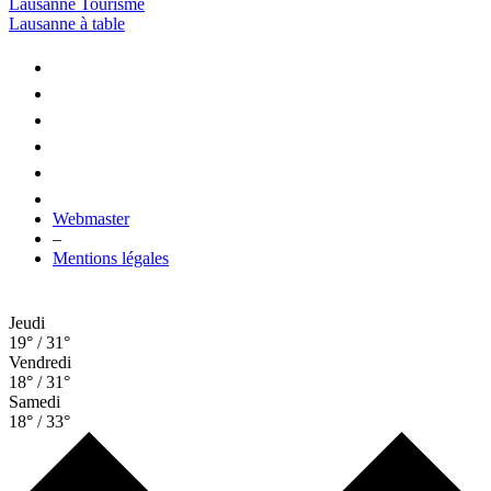
Lausanne Tourisme
Lausanne à table
Webmaster
–
Mentions légales
Jeudi
19° / 31°
Vendredi
18° / 31°
Samedi
18° / 33°