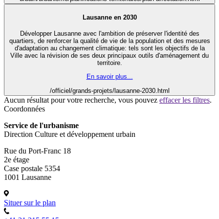
Lausanne en 2030
Développer Lausanne avec l'ambition de préserver l'identité des
quartiers, de renforcer la qualité de vie de la population et des mesures
d'adaptation au changement climatique: tels sont les objectifs de la
Ville avec la révision de ses deux principaux outils d'aménagement du
territoire.
En savoir plus...
/officiel/grands-projets/lausanne-2030.html
Aucun résultat pour votre recherche, vous pouvez
effacer les filtres
.
Coordonnées
Service de l'urbanisme
Direction Culture et développement urbain
Rue du Port-Franc 18
2e étage
Case postale 5354
1001 Lausanne
Situer sur le plan