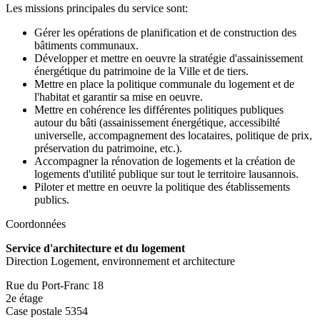
Les missions principales du service sont:
Gérer les opérations de planification et de construction des
bâtiments communaux.
Développer et mettre en oeuvre la stratégie d'assainissement
énergétique du patrimoine de la Ville et de tiers.
Mettre en place la politique communale du logement et de
l'habitat et garantir sa mise en oeuvre.
Mettre en cohérence les différentes politiques publiques
autour du bâti (assainissement énergétique, accessibilté
universelle, accompagnement des locataires, politique de prix,
préservation du patrimoine, etc.).
Accompagner la rénovation de logements et la création de
logements d'utilité publique sur tout le territoire lausannois.
Piloter et mettre en oeuvre la politique des établissements
publics.
Coordonnées
Service d'architecture et du logement
Direction Logement, environnement et architecture
Rue du Port-Franc 18
2e étage
Case postale 5354