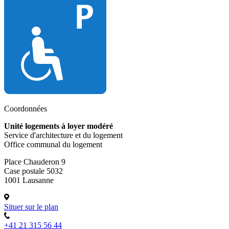
Coordonnées
Unité logements à loyer modéré
Service d'architecture et du logement
Office communal du logement
Place Chauderon 9
Case postale 5032
1001 Lausanne
Situer sur le plan
+41 21 315 56 44