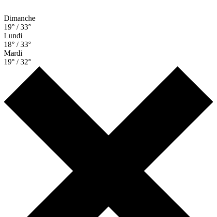
Dimanche
19° / 33°
Lundi
18° / 33°
Mardi
19° / 32°