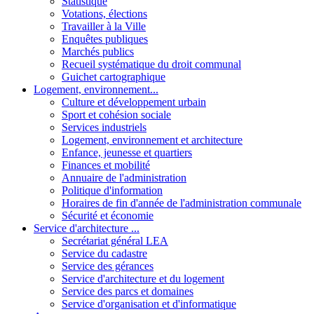
Statistique
Votations, élections
Travailler à la Ville
Enquêtes publiques
Marchés publics
Recueil systématique du droit communal
Guichet cartographique
Logement, environnement...
Culture et développement urbain
Sport et cohésion sociale
Services industriels
Logement, environnement et architecture
Enfance, jeunesse et quartiers
Finances et mobilité
Annuaire de l'administration
Politique d'information
Horaires de fin d'année de l'administration communale
Sécurité et économie
Service d'architecture ...
Secrétariat général LEA
Service du cadastre
Service des gérances
Service d'architecture et du logement
Service des parcs et domaines
Service d'organisation et d'informatique