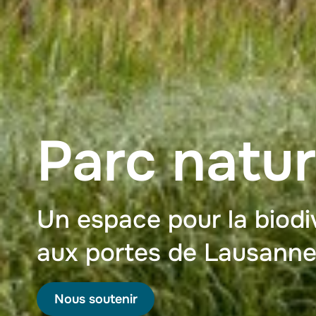
Parc natur
Un espace pour la biodi
aux portes de Lausann
Nous soutenir