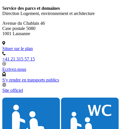
Service des parcs et domaines
Direction Logement, environnement et architecture
Avenue du Chablais 46
Case postale 5080
1001 Lausanne
Situer sur le plan
+41 21 315 57 15
Ecrivez-nous
S'y rendre en transports publics
Site officiel