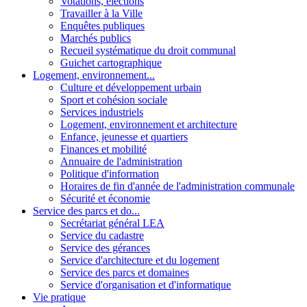
Votations, élections
Travailler à la Ville
Enquêtes publiques
Marchés publics
Recueil systématique du droit communal
Guichet cartographique
Logement, environnement...
Culture et développement urbain
Sport et cohésion sociale
Services industriels
Logement, environnement et architecture
Enfance, jeunesse et quartiers
Finances et mobilité
Annuaire de l'administration
Politique d'information
Horaires de fin d'année de l'administration communale
Sécurité et économie
Service des parcs et do...
Secrétariat général LEA
Service du cadastre
Service des gérances
Service d'architecture et du logement
Service des parcs et domaines
Service d'organisation et d'informatique
Vie pratique