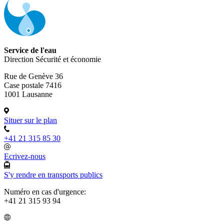
Service de l'eau
Direction Sécurité et économie
Rue de Genève 36
Case postale 7416
1001 Lausanne
Situer sur le plan
+41 21 315 85 30
Ecrivez-nous
S'y rendre en transports publics
Numéro en cas d'urgence:
+41 21 315 93 94