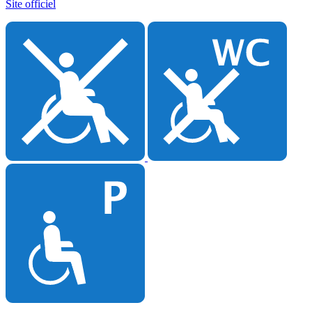
Site officiel