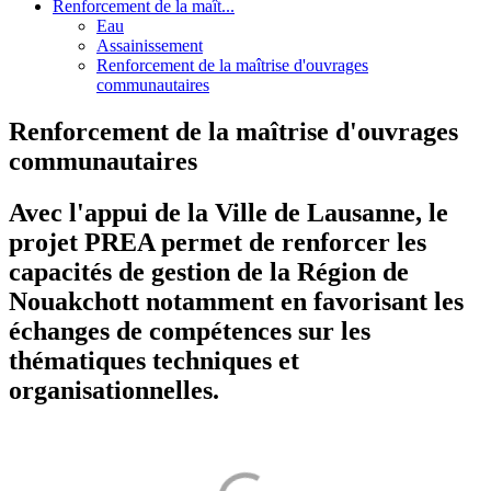
Renforcement de la maît...
Eau
Assainissement
Renforcement de la maîtrise d'ouvrages
communautaires
Renforcement de la maîtrise d'ouvrages
communautaires
Avec l'appui de la Ville de Lausanne, le
projet PREA permet de renforcer les
capacités de gestion de la Région de
Nouakchott notamment en favorisant les
échanges de compétences sur les
thématiques techniques et
organisationnelles.