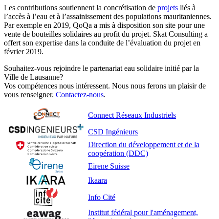
Les contributions soutiennent la concrétisation de
projets
liés à
l’accès à l’eau et à l’assainissement des populations mauritaniennes.
Par exemple en 2019, QoQa a mis à disposition son site pour une
vente de bouteilles solidaires au profit du projet. Skat Consulting a
offert son expertise dans la conduite de l’évaluation du projet en
février 2019.
Souhaitez-vous rejoindre le partenariat eau solidaire initié par la
Ville de Lausanne?
Vos compétences nous intéressent. Nous nous ferons un plaisir de
vous renseigner.
Contactez-nous
.
Connect Réseaux Industriels
CSD Ingénieurs
Direction du développement et de la
coopération (DDC)
Eirene Suisse
Ikaara
Info Cité
Institut fédéral pour l'aménagement,