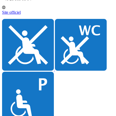
Site officiel