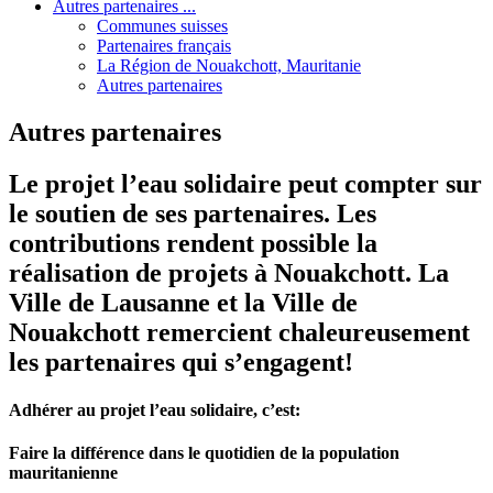
Autres partenaires ...
Communes suisses
Partenaires français
La Région de Nouakchott, Mauritanie
Autres partenaires
Autres partenaires
Le projet l’eau solidaire peut compter sur
le soutien de ses partenaires. Les
contributions rendent possible la
réalisation de projets à Nouakchott. La
Ville de Lausanne et la Ville de
Nouakchott remercient chaleureusement
les partenaires qui s’engagent!
Adhérer au projet l’eau solidaire, c’est:
Faire la différence dans le quotidien de la population
mauritanienne