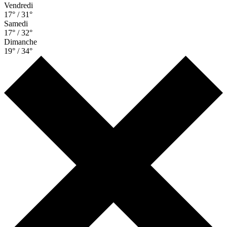
Vendredi
17° / 31°
Samedi
17° / 32°
Dimanche
19° / 34°