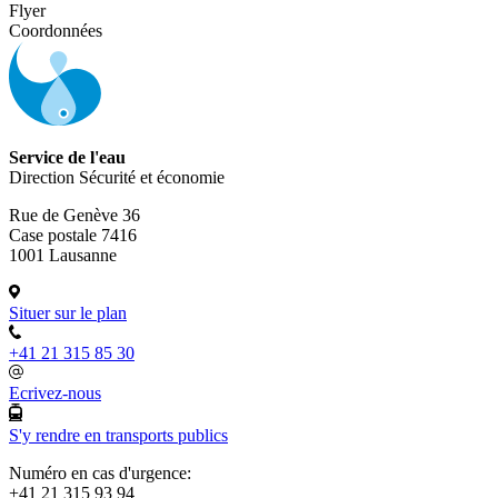
Flyer
Coordonnées
Service de l'eau
Direction Sécurité et économie
Rue de Genève 36
Case postale 7416
1001 Lausanne
Situer sur le plan
+41 21 315 85 30
Ecrivez-nous
S'y rendre en transports publics
Numéro en cas d'urgence:
+41 21 315 93 94