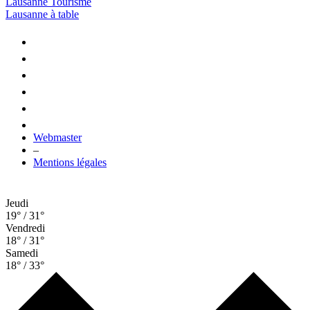
Lausanne Tourisme
Lausanne à table
Webmaster
–
Mentions légales
Jeudi
19° / 31°
Vendredi
18° / 31°
Samedi
18° / 33°