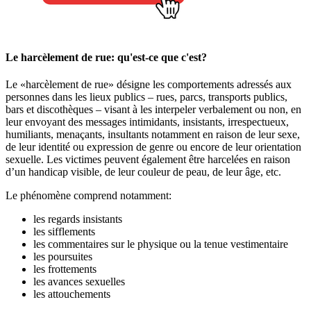
Le harcèlement de rue: qu'est-ce que c'est?
Le «harcèlement de rue» désigne les comportements adressés aux
personnes dans les lieux publics – rues, parcs, transports publics,
bars et discothèques – visant à les interpeler verbalement ou non, en
leur envoyant des messages intimidants, insistants, irrespectueux,
humiliants, menaçants, insultants notamment en raison de leur sexe,
de leur identité ou expression de genre ou encore de leur orientation
sexuelle. Les victimes peuvent également être harcelées en raison
d’un handicap visible, de leur couleur de peau, de leur âge, etc.
Le phénomène comprend notamment:
les regards insistants
les sifflements
les commentaires sur le physique ou la tenue vestimentaire
les poursuites
les frottements
les avances sexuelles
les attouchements