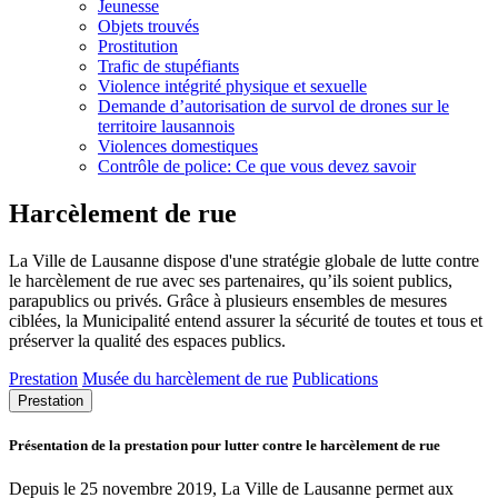
Jeunesse
Objets trouvés
Prostitution
Trafic de stupéfiants
Violence intégrité physique et sexuelle
Demande d’autorisation de survol de drones sur le
territoire lausannois
Violences domestiques
Contrôle de police: Ce que vous devez savoir
Harcèlement de rue
La Ville de Lausanne dispose d'une stratégie globale de lutte contre
le harcèlement de rue avec ses partenaires, qu’ils soient publics,
parapublics ou privés. Grâce à plusieurs ensembles de mesures
ciblées, la Municipalité entend assurer la sécurité de toutes et tous et
préserver la qualité des espaces publics.
Prestation
Musée du harcèlement de rue
Publications
Prestation
Présentation de la prestation pour lutter contre le harcèlement de rue
Depuis le 25 novembre 2019, La Ville de Lausanne permet aux