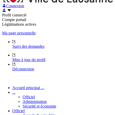
Connexion
Profil connecté
Compte portail
Légitimations actives
Ma page personnelle
Suivi des demandes
Mise à jour du profil
Déconnexion
Accueil principal ...
...
Officiel
Administration
Sécurité et économie
Officiel