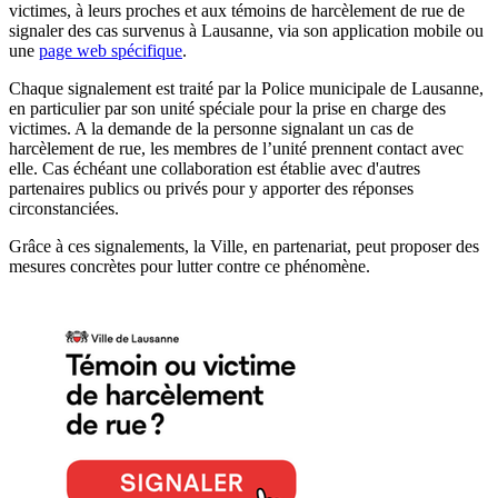
victimes, à leurs proches et aux témoins de harcèlement de rue de
signaler des cas survenus à Lausanne, via son application mobile ou
une
page web spécifique
.
Chaque signalement est traité par la Police municipale de Lausanne,
en particulier par son unité spéciale pour la prise en charge des
victimes. A la demande de la personne signalant un cas de
harcèlement de rue, les membres de l’unité prennent contact avec
elle. Cas échéant une collaboration est établie avec d'autres
partenaires publics ou privés pour y apporter des réponses
circonstanciées.
Grâce à ces signalements, la Ville, en partenariat, peut proposer des
mesures concrètes pour lutter contre ce phénomène.