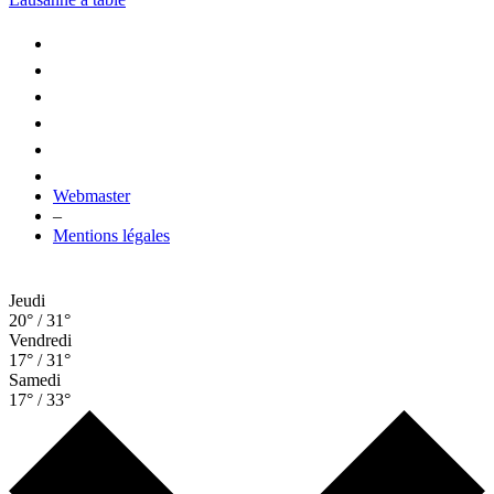
Webmaster
–
Mentions légales
Jeudi
20° / 31°
Vendredi
17° / 31°
Samedi
17° / 33°