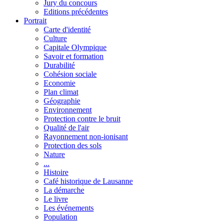
Jury du concours
Editions précédentes
Portrait
Carte d'identité
Culture
Capitale Olympique
Savoir et formation
Durabilité
Cohésion sociale
Economie
Plan climat
Géographie
Environnement
Protection contre le bruit
Qualité de l'air
Rayonnement non-ionisant
Protection des sols
Nature
...
Histoire
Café historique de Lausanne
La démarche
Le livre
Les événements
Population