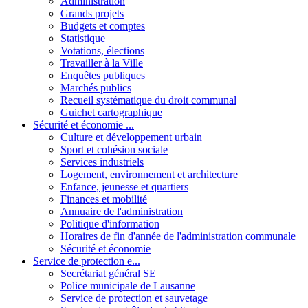
Administration
Grands projets
Budgets et comptes
Statistique
Votations, élections
Travailler à la Ville
Enquêtes publiques
Marchés publics
Recueil systématique du droit communal
Guichet cartographique
Sécurité et économie ...
Culture et développement urbain
Sport et cohésion sociale
Services industriels
Logement, environnement et architecture
Enfance, jeunesse et quartiers
Finances et mobilité
Annuaire de l'administration
Politique d'information
Horaires de fin d'année de l'administration communale
Sécurité et économie
Service de protection e...
Secrétariat général SE
Police municipale de Lausanne
Service de protection et sauvetage