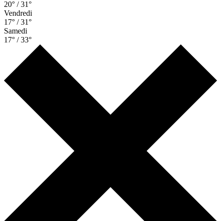
20° / 31°
Vendredi
17° / 31°
Samedi
17° / 33°