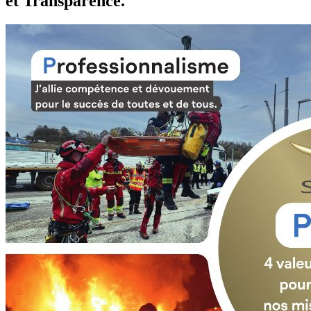
et Transparence.