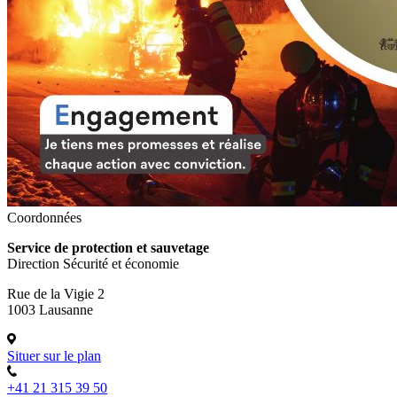
Coordonnées
Service de protection et sauvetage
Direction Sécurité et économie
Rue de la Vigie 2
1003 Lausanne
Situer sur le plan
+41 21 315 39 50