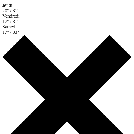
Jeudi
20° / 31°
Vendredi
17° / 31°
Samedi
17° / 33°