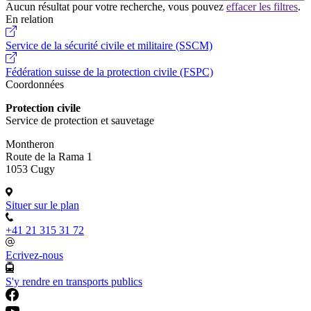
Aucun résultat pour votre recherche, vous pouvez
effacer les filtres
.
En relation
Service de la sécurité civile et militaire (SSCM)
Fédération suisse de la protection civile (FSPC)
Coordonnées
Protection civile
Service de protection et sauvetage
Montheron
Route de la Rama 1
1053 Cugy
Situer sur le plan
+41 21 315 31 72
Ecrivez-nous
S'y rendre en transports publics