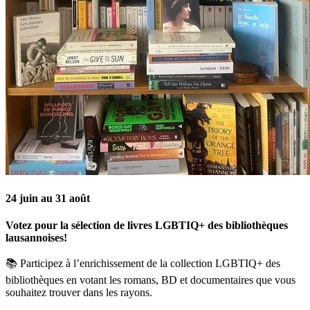
24 juin au 31 août
Votez pour la sélection de livres LGBTIQ+ des bibliothèques
lausannoises!
📚 Participez à l’enrichissement de la collection LGBTIQ+ des
bibliothèques en votant les romans, BD et documentaires que vous
souhaitez trouver dans les rayons.