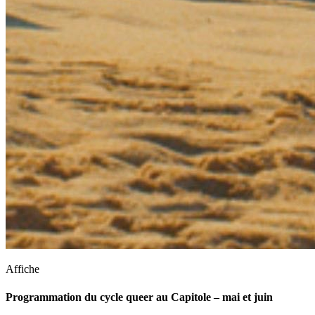
Affiche
Programmation du cycle queer au Capitole – mai et juin