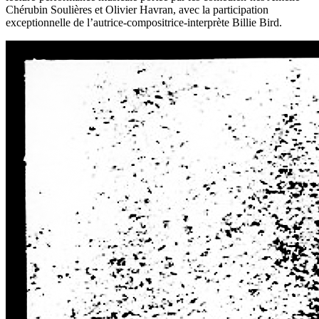
Chérubin Soulières et Olivier Havran, avec la participation
exceptionnelle de l’autrice-compositrice-interprète Billie Bird.