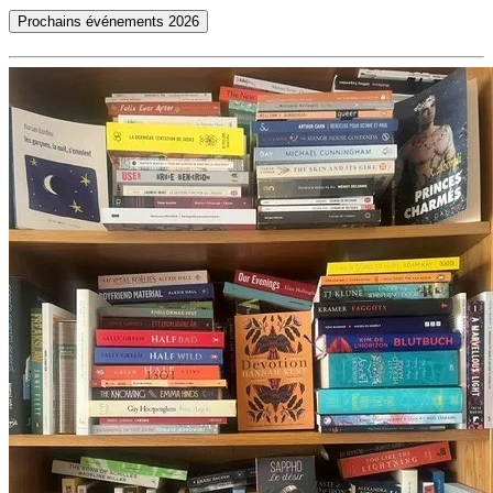
Prochains événements 2026