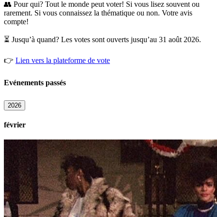
👥 Pour qui? Tout le monde peut voter! Si vous lisez souvent ou
rarement. Si vous connaissez la thématique ou non. Votre avis
compte!
⏳ Jusqu’à quand? Les votes sont ouverts jusqu’au 31 août 2026.
👉
Lien vers la plateforme de vote
Evénements passés
2026
février