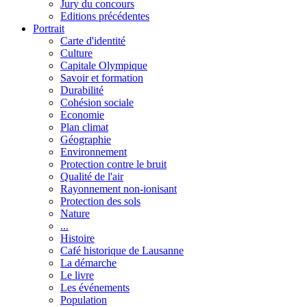
Jury du concours
Editions précédentes
Portrait
Carte d'identité
Culture
Capitale Olympique
Savoir et formation
Durabilité
Cohésion sociale
Economie
Plan climat
Géographie
Environnement
Protection contre le bruit
Qualité de l'air
Rayonnement non-ionisant
Protection des sols
Nature
...
Histoire
Café historique de Lausanne
La démarche
Le livre
Les événements
Population