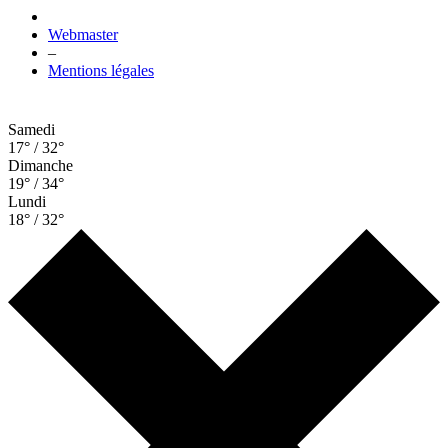
Webmaster
–
Mentions légales
Samedi
17° / 32°
Dimanche
19° / 34°
Lundi
18° / 32°