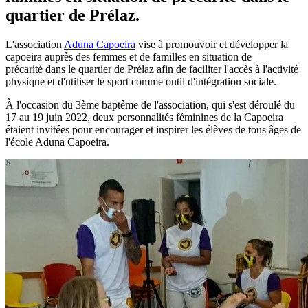
quartier de Prélaz.
L'association
Aduna Capoeira
vise à promouvoir et développer la
capoeira auprès des femmes et de familles en situation de
précarité dans le quartier de Prélaz afin de faciliter l'accès à l'activité
physique et d'utiliser le sport comme outil d'intégration sociale.
À l'occasion du 3ème baptême de l'association, qui s'est déroulé du
17 au 19 juin 2022, deux personnalités féminines de la Capoeira
étaient invitées pour encourager et inspirer les élèves de tous âges de
l'école Aduna Capoeira.