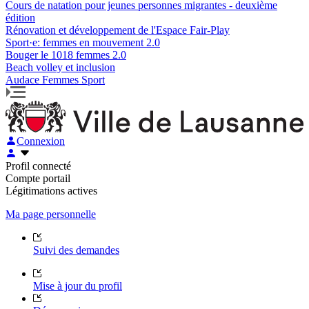
Cours de natation pour jeunes personnes migrantes - deuxième
édition
Rénovation et développement de l'Espace Fair-Play
Sport·e: femmes en mouvement 2.0
Bouger le 1018 femmes 2.0
Beach volley et inclusion
Audace Femmes Sport
Connexion
Profil connecté
Compte portail
Légitimations actives
Ma page personnelle
Suivi des demandes
Mise à jour du profil