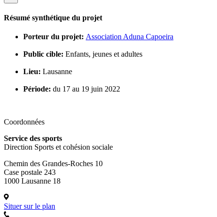
Résumé synthétique du projet
Porteur du projet:
Association Aduna Capoeira
Public cible:
Enfants, jeunes et adultes
Lieu:
Lausanne
Période:
du 17 au 19 juin 2022
Coordonnées
Service des sports
Direction Sports et cohésion sociale
Chemin des Grandes-Roches 10
Case postale 243
1000 Lausanne 18
Situer sur le plan