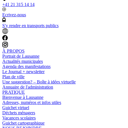
+41 21 315 14 14
Ecrivez-nous
S'y rendre en transports publics
À PROPOS
Portrait de Lausanne
Actualités municipales
Agenda des manifestations
Le Journal + newsletter
Plan de ville
Une suggestion? – Boîte à idées virtuelle
Annuaire de l'administration
PRATIQUE
Bienvenue à Lausanne
Adresses, numéros et infos utiles
Guichet virtuel
Déchets ménagers
Vacances scolaires
Guichet cartographique