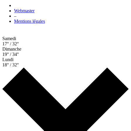
Webmaster
–
Mentions légales
Samedi
17° / 32°
Dimanche
19° / 34°
Lundi
18° / 32°