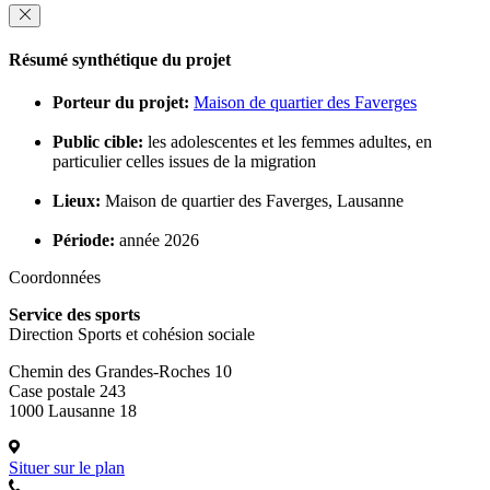
Résumé synthétique du projet
Porteur du projet:
Maison de quartier des Faverges
Public cible:
les adolescentes et les femmes adultes, en
particulier celles issues de la migration
Lieux:
Maison de quartier des Faverges, Lausanne
Période:
année 2026
Coordonnées
Service des sports
Direction Sports et cohésion sociale
Chemin des Grandes-Roches 10
Case postale 243
1000 Lausanne 18
Situer sur le plan