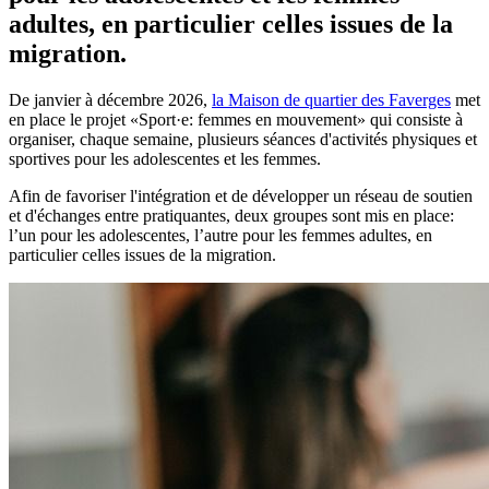
adultes, en particulier celles issues de la
migration.
De janvier à décembre 2026,
la Maison de quartier des Faverges
met
en place le projet «Sport·e: femmes en mouvement» qui consiste à
organiser, chaque semaine, plusieurs séances d'activités physiques et
sportives pour les adolescentes et les femmes.
Afin de favoriser l'intégration et de développer un réseau de soutien
et d'échanges entre pratiquantes, deux groupes sont mis en place:
l’un pour les adolescentes, l’autre pour les femmes adultes, en
particulier celles issues de la migration.