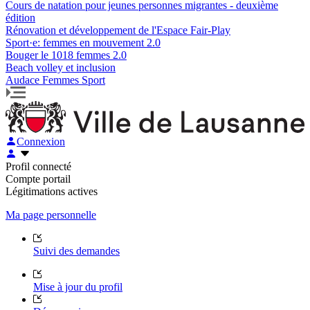
Cours de natation pour jeunes personnes migrantes - deuxième
édition
Rénovation et développement de l'Espace Fair-Play
Sport·e: femmes en mouvement 2.0
Bouger le 1018 femmes 2.0
Beach volley et inclusion
Audace Femmes Sport
Connexion
Profil connecté
Compte portail
Légitimations actives
Ma page personnelle
Suivi des demandes
Mise à jour du profil