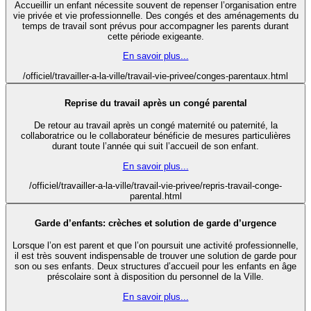
Accueillir un enfant nécessite souvent de repenser l’organisation entre
vie privée et vie professionnelle. Des congés et des aménagements du
temps de travail sont prévus pour accompagner les parents durant
cette période exigeante.
En savoir plus...
/officiel/travailler-a-la-ville/travail-vie-privee/conges-parentaux.html
Reprise du travail après un congé parental
De retour au travail après un congé maternité ou paternité, la
collaboratrice ou le collaborateur bénéficie de mesures particulières
durant toute l’année qui suit l’accueil de son enfant.
En savoir plus...
/officiel/travailler-a-la-ville/travail-vie-privee/repris-travail-conge-
parental.html
Garde d’enfants: crèches et solution de garde d’urgence
Lorsque l’on est parent et que l’on poursuit une activité professionnelle,
il est très souvent indispensable de trouver une solution de garde pour
son ou ses enfants. Deux structures d’accueil pour les enfants en âge
préscolaire sont à disposition du personnel de la Ville.
En savoir plus...