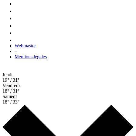
Webmaster
–
Mentions légales
Jeudi
19° / 31°
Vendredi
18° / 31°
Samedi
18° / 33°