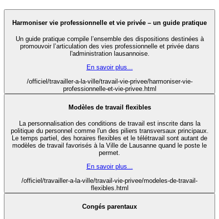
Harmoniser vie professionnelle et vie privée – un guide pratique
Un guide pratique compile l’ensemble des dispositions destinées à
promouvoir l’articulation des vies professionnelle et privée dans
l'administration lausannoise.
En savoir plus...
/officiel/travailler-a-la-ville/travail-vie-privee/harmoniser-vie-
professionnelle-et-vie-privee.html
Modèles de travail flexibles
La personnalisation des conditions de travail est inscrite dans la
politique du personnel comme l'un des piliers transversaux principaux.
Le temps partiel, des horaires flexibles et le télétravail sont autant de
modèles de travail favorisés à la Ville de Lausanne quand le poste le
permet.
En savoir plus...
/officiel/travailler-a-la-ville/travail-vie-privee/modeles-de-travail-
flexibles.html
Congés parentaux