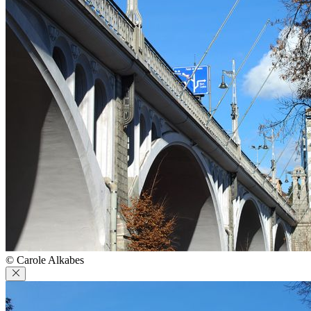
© Carole Alkabes