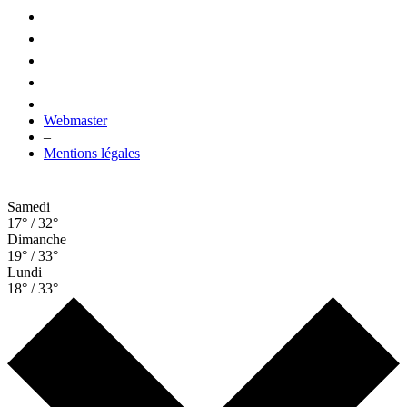
Webmaster
–
Mentions légales
Samedi
17° / 32°
Dimanche
19° / 33°
Lundi
18° / 33°