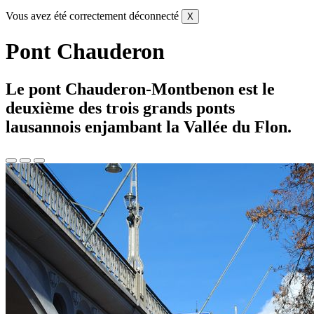
Vous avez été correctement déconnecté
X
Pont Chauderon
Le pont Chauderon-Montbenon est le
deuxième des trois grands ponts
lausannois enjambant la Vallée du Flon.