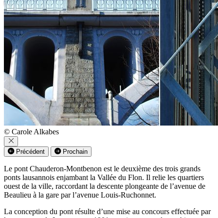
© Carole Alkabes
Précédent
Prochain
Le pont Chauderon-Montbenon est le deuxième des trois grands
ponts lausannois enjambant la Vallée du Flon. Il relie les quartiers
ouest de la ville, raccordant la descente plongeante de l’avenue de
Beaulieu à la gare par l’avenue Louis-Ruchonnet.
La conception du pont résulte d’une mise au concours effectuée par