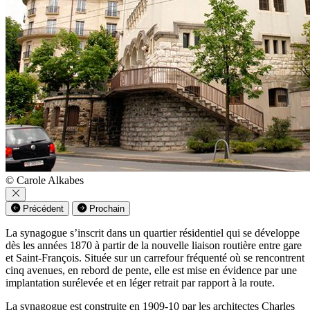
© Carole Alkabes
Précédent
Prochain
La synagogue s’inscrit dans un quartier résidentiel qui se développe
dès les années 1870 à partir de la nouvelle liaison routière entre gare
et Saint-François. Située sur un carrefour fréquenté où se rencontrent
cinq avenues, en rebord de pente, elle est mise en évidence par une
implantation surélevée et en léger retrait par rapport à la route.
La synagogue est construite en 1909-10 par les architectes Charles