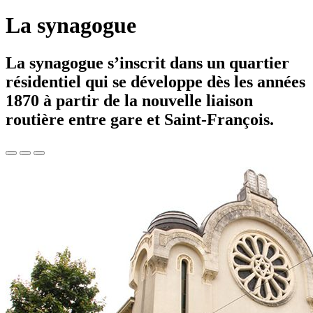
La synagogue
La synagogue s’inscrit dans un quartier
résidentiel qui se développe dès les années
1870 à partir de la nouvelle liaison
routière entre gare et Saint-François.