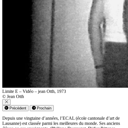
Limite E – Vidéo – jean Otth, 1973
© Jean Otth
Précédent
Prochain
Depuis une vingtaine d’années, l’ECAL (école cantonale d’art de
Lausanne) est classée parmi les meilleures du monde. Ses anciens