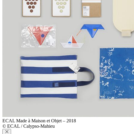
ECAL Made à Maison et Objet – 2018
© ECAL / Calypso-Mahieu