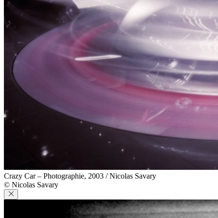
Crazy Car – Photographie, 2003 / Nicolas Savary
© Nicolas Savary