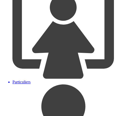
Particuliers