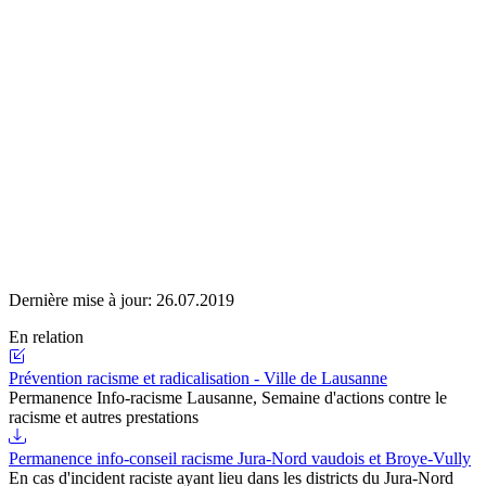
Dernière mise à jour:
26.07.2019
En relation
Prévention racisme et radicalisation - Ville de Lausanne
Permanence Info-racisme Lausanne, Semaine d'actions contre le
racisme et autres prestations
Permanence info-conseil racisme Jura-Nord vaudois et Broye-Vully
En cas d'incident raciste ayant lieu dans les districts du Jura-Nord