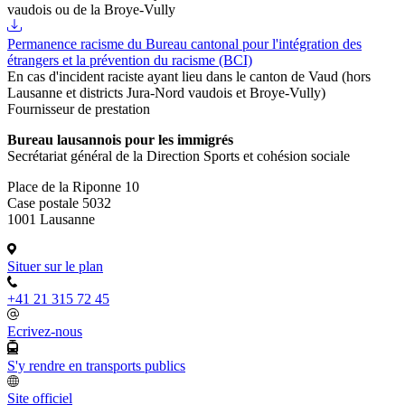
vaudois ou de la Broye-Vully
Permanence racisme du Bureau cantonal pour l'intégration des
étrangers et la prévention du racisme (BCI)
En cas d'incident raciste ayant lieu dans le canton de Vaud (hors
Lausanne et districts Jura-Nord vaudois et Broye-Vully)
Fournisseur de prestation
Bureau lausannois pour les immigrés
Secrétariat général de la Direction Sports et cohésion sociale
Place de la Riponne 10
Case postale 5032
1001 Lausanne
Situer sur le plan
+41 21 315 72 45
Ecrivez-nous
S'y rendre en transports publics
Site officiel