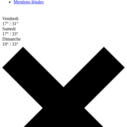
Mentions légales
Vendredi
17° / 31°
Samedi
17° / 33°
Dimanche
19° / 33°