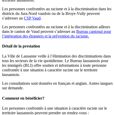
territoire lausannois.
Les personnes confrontées au racisme et à la discrimination dans les
districts du Jura-Nord vaudois ou de la Broye-Vully peuvent
s’adresser au
CSP Vaud
.
Les personnes confrontées au racisme et à la discrimination ailleurs
dans le canton de Vaud peuvent s’adresser au
Bureau cantonal pour
l’intégration des étrangers et la prévention du racisme.
Détail de la prestation
La Ville de Lausanne veille à l’élimination des discriminations dans
tous les secteurs de la vie quotidienne. Le Bureau lausannois pour
les immigrés (BLI) offre soutien et informations à toute personne
confrontée à une situation à caractère raciste sur le territoire
lausannois.
Les consultations sont données en français et anglais. Autres langues
sur demande.
Comment en bénéficier?
Les personnes confrontée à une situation à caractère raciste sur le
territoire lausannois peuvent prendre un rendez-vous :