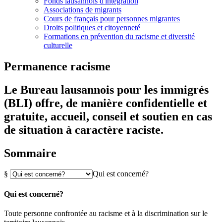
Fonds lausannois d'intégration
Associations de migrants
Cours de français pour personnes migrantes
Droits politiques et citoyenneté
Formations en prévention du racisme et diversité
culturelle
Permanence racisme
Le Bureau lausannois pour les immigrés
(BLI) offre, de manière confidentielle et
gratuite, accueil, conseil et soutien en cas
de situation à caractère raciste.
Sommaire
§
Qui est concerné?
Qui est concerné?
Toute personne confrontée au racisme et à la discrimination sur le