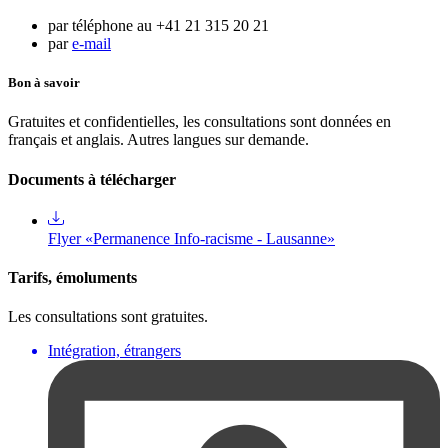
par téléphone au +41 21 315 20 21
par
e-mail
Bon à savoir
Gratuites et confidentielles, les consultations sont données en
français et anglais. Autres langues sur demande.
Documents à télécharger
Flyer «Permanence Info-racisme - Lausanne»
Tarifs, émoluments
Les consultations sont gratuites.
Intégration, étrangers