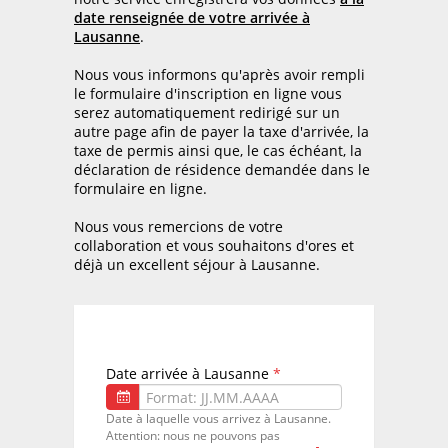
date renseignée de votre arrivée à
Lausanne
.
Nous vous informons qu'après avoir rempli
le formulaire d'inscription en ligne vous
serez automatiquement redirigé sur un
autre page afin de payer la taxe d'arrivée, la
taxe de permis ainsi que, le cas échéant, la
déclaration de résidence demandée dans le
formulaire en ligne.
Nous vous remercions de votre
collaboration et vous souhaitons d'ores et
déjà un excellent séjour à Lausanne.
Date arrivée à Lausanne
Date à laquelle vous arrivez à Lausanne.
Attention: nous ne pouvons pas