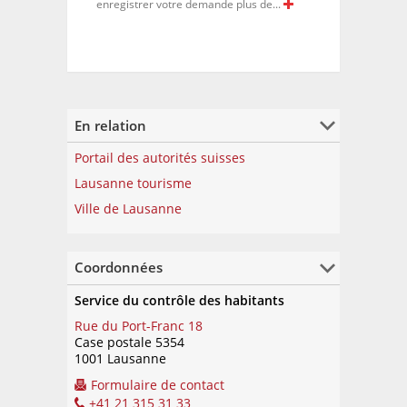
enregistrer votre demande plus de
...
En relation
Portail des autorités suisses
Lausanne tourisme
Ville de Lausanne
Coordonnées
Service du contrôle des habitants
Rue du Port-Franc 18
Case postale 5354
1001 Lausanne
Formulaire de contact
+41 21 315 31 33