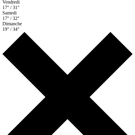
Vendredi
17° / 31°
Samedi
17° / 32°
Dimanche
19° / 34°