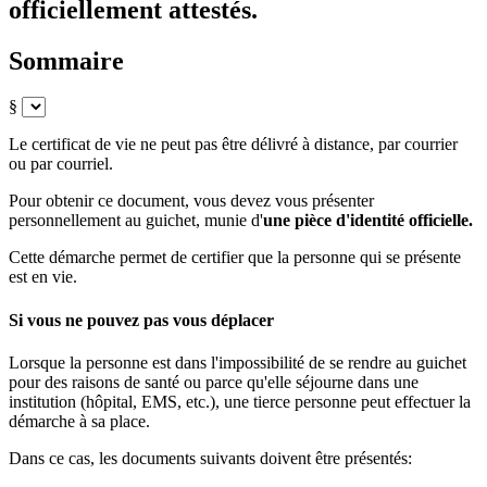
officiellement attestés.
Sommaire
§
Le certificat de vie ne peut pas être délivré à distance, par courrier
ou par courriel.
Pour obtenir ce document, vous devez vous présenter
personnellement au guichet, munie d'
une pièce d'identité officielle.
Cette démarche permet de certifier que la personne qui se présente
est en vie.
Si vous ne pouvez pas vous déplacer
Lorsque la personne est dans l'impossibilité de se rendre au guichet
pour des raisons de santé ou parce qu'elle séjourne dans une
institution (hôpital, EMS, etc.), une tierce personne peut effectuer la
démarche à sa place.
Dans ce cas, les documents suivants doivent être présentés: