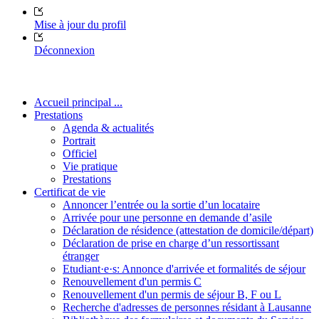
Mise à jour du profil
Déconnexion
Accueil principal ...
Prestations
Agenda & actualités
Portrait
Officiel
Vie pratique
Prestations
Certificat de vie
Annoncer l’entrée ou la sortie d’un locataire
Arrivée pour une personne en demande d’asile
Déclaration de résidence (attestation de domicile/départ)
Déclaration de prise en charge d’un ressortissant
étranger
Etudiant·e·s: Annonce d'arrivée et formalités de séjour
Renouvellement d'un permis C
Renouvellement d'un permis de séjour B, F ou L
Recherche d'adresses de personnes résidant à Lausanne