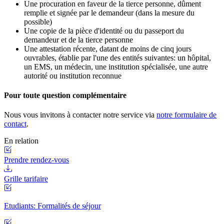
Une procuration en faveur de la tierce personne, dûment
remplie et signée par le demandeur (dans la mesure du
possible)
Une copie de la pièce d'identité ou du passeport du
demandeur et de la tierce personne
Une attestation récente, datant de moins de cinq jours
ouvrables, établie par l'une des entités suivantes: un hôpital,
un EMS, un médecin, une institution spécialisée, une autre
autorité ou institution reconnue
Pour toute question complémentaire
Nous vous invitons à contacter notre service via
notre formulaire de
contact
.
En relation
Prendre rendez-vous
Grille tarifaire
Etudiants: Formalités de séjour