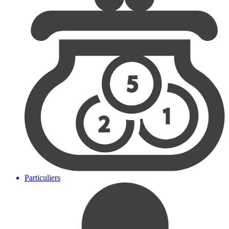
Particuliers