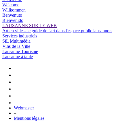
Welcome
Willkommen
Benvenuto
Bienvenido
LAUSANNE SUR LE WEB
Art en ville – le guide de l'art dans l'espace public lausannois
Services industriels
SiL Multimédia
Vins de la Ville
Lausanne Tourisme
Lausanne à table
Webmaster
–
Mentions légales