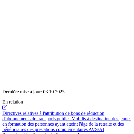
Dernière mise à jour:
03.10.2025
En relation
Directives relatives à l'attribution de bons de réduction
d'abonnements de transports publics Mobilis à destination des jeunes
en formation des personnes ayant atteint l'âge de la retraite et des
bénéficiaires des prestations complémentaires AVS/AI