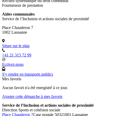
Recueil systématique du droit communal
Fournisseur de prestation
Aides communales
Service de l’Inclusion et actions sociales de proximité
Place Chauderon 7
1002 Lausanne
Situer sur le plan
+41 21 315 72 99
Ecrivez-nous
S'y rendre en transports publics
Mes favoris
Aucun favori n'a été enregistré à ce jour.
Ajouter cette démarche à mes favoris
Service de l’Inclusion et actions sociales de proximité
Direction Sports et cohésion sociale
Place Chauderon 7
Case postale 5032
1001 Lausanne