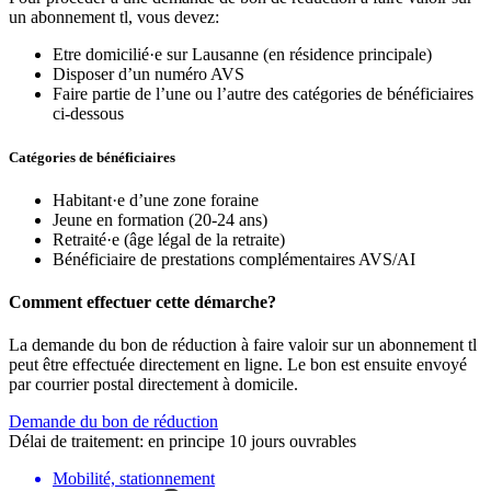
un abonnement tl, vous devez:
Etre domicilié·e sur Lausanne (en résidence principale)
Disposer d’un numéro AVS
Faire partie de l’une ou l’autre des catégories de bénéficiaires
ci-dessous
Catégories de bénéficiaires
Habitant·e d’une zone foraine
Jeune en formation (20-24 ans)
Retraité·e (âge légal de la retraite)
Bénéficiaire de prestations complémentaires AVS/AI
Comment effectuer cette démarche?
La demande du bon de réduction à faire valoir sur un abonnement tl
peut être effectuée directement en ligne. Le bon est ensuite envoyé
par courrier postal directement à domicile.
Demande du bon de réduction
Délai de traitement: en principe 10 jours ouvrables
Mobilité, stationnement