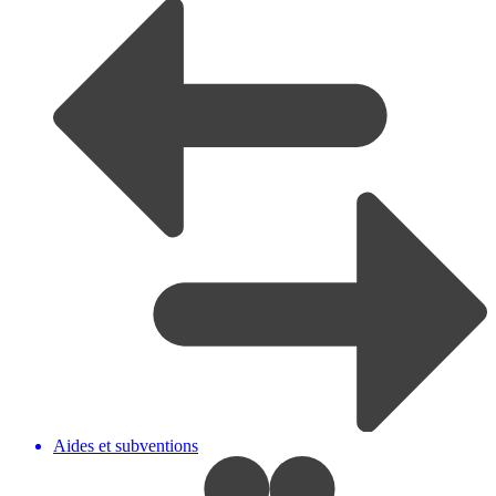
Aides et subventions