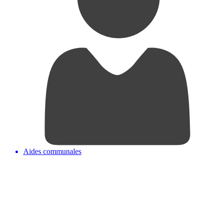
Aides communales