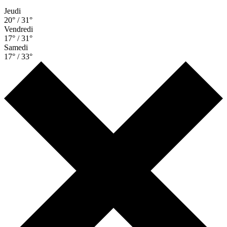
Jeudi
20° / 31°
Vendredi
17° / 31°
Samedi
17° / 33°