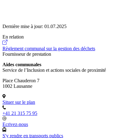
Dernière mise à jour:
01.07.2025
En relation
Règlement communal sur la gestion des déchets
Fournisseur de prestation
Aides communales
Service de l’Inclusion et actions sociales de proximité
Place Chauderon 7
1002 Lausanne
Situer sur le plan
+41 21 315 75 95
Ecrivez-nous
S'y rendre en transports publics