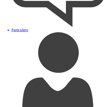
Particuliers