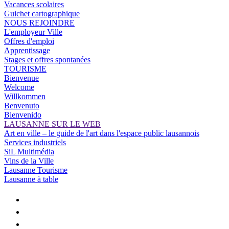
Vacances scolaires
Guichet cartographique
NOUS REJOINDRE
L'employeur Ville
Offres d'emploi
Apprentissage
Stages et offres spontanées
TOURISME
Bienvenue
Welcome
Willkommen
Benvenuto
Bienvenido
LAUSANNE SUR LE WEB
Art en ville – le guide de l'art dans l'espace public lausannois
Services industriels
SiL Multimédia
Vins de la Ville
Lausanne Tourisme
Lausanne à table