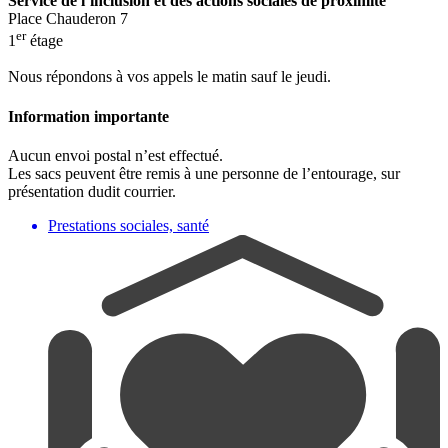
Service de l’inclusion et des actions sociales de proximité
Place Chauderon 7
er
1
étage
Nous répondons à vos appels le matin sauf le jeudi.
Information importante
Aucun envoi postal n’est effectué.
Les sacs peuvent être remis à une personne de l’entourage, sur
présentation dudit courrier.
Prestations sociales, santé