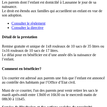
Les parents dont l’enfant est domicilié à Lausanne le jour de sa
naissance.
Le droit est étendu aux familles qui accueillent un enfant en vue de
son adoption.
Consulter le règlement
Consulter la directive
Détail de la prestation
Remise gratuite et unique de 1x8 rouleaux de 10 sacs de 35 litres ou
1x16 rouleaux de 10 sacs de 17 litres.
Le délai pour en bénéficier est d’une année dès la naissance de
l’enfant.
Comment en bénéficier?
Un courrier est adressé aux parents une fois que l’enfant est annoncé
au contrôle des habitants par l’Office d’Etat civil.
Muni de ce courrier, l'un des parents peut venir retirer les sacs le
mardi après-midi entre 13h00 et 16h30 ou le mercredi matin de
08h30 à 11h45.