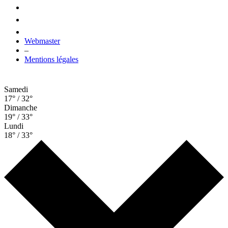
Webmaster
–
Mentions légales
Samedi
17° / 32°
Dimanche
19° / 33°
Lundi
18° / 33°