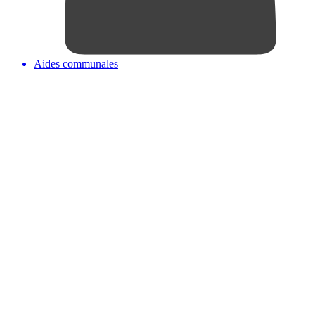
Aides communales