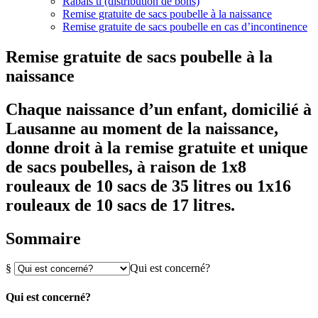
Rabais tl (distribution de bons)
Remise gratuite de sacs poubelle à la naissance
Remise gratuite de sacs poubelle en cas d’incontinence
Remise gratuite de sacs poubelle à la
naissance
Chaque naissance d’un enfant, domicilié à
Lausanne au moment de la naissance,
donne droit à la remise gratuite et unique
de sacs poubelles, à raison de 1x8
rouleaux de 10 sacs de 35 litres ou 1x16
rouleaux de 10 sacs de 17 litres.
Sommaire
§
Qui est concerné?
Qui est concerné?