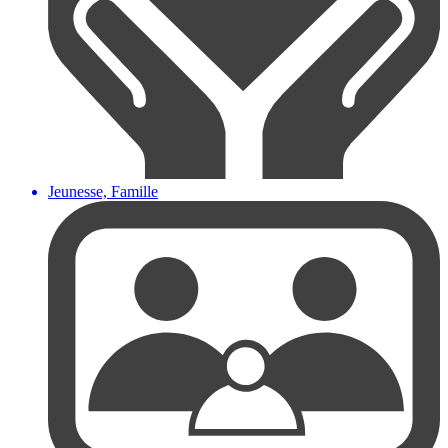
Jeunesse, Famille