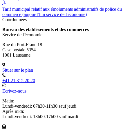
Tarif municipal relatif aux émoluments administratifs de police du
commerce (aujourd’hui service de l'économie)
Coordonnées
Bureau des établissements et des commerces
Service de l'économie
Rue du Port-Franc 18
Case postale 5354
1001 Lausanne
Situer sur le plan
+41 21 315 20 20
Ecrivez-nous
Matin:
Lundi-vendredi: 07h30-11h30 sauf jeudi
Après-midi:
Lundi-vendredi: 13h00-17h00 sauf mardi