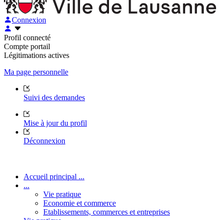
Connexion
Profil connecté
Compte portail
Légitimations actives
Ma page personnelle
Suivi des demandes
Mise à jour du profil
Déconnexion
Accueil principal ...
...
Vie pratique
Economie et commerce
Etablissements, commerces et entreprises