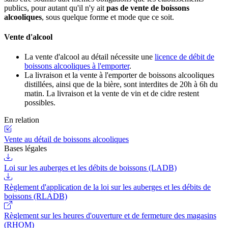
publics, pour autant qu'il n'y ait
pas de vente de boissons
alcooliques
, sous quelque forme et mode que ce soit.
Vente d'alcool
La vente d'alcool au détail nécessite une
licence de débit de
boissons alcooliques à l'emporter
.
La livraison et la vente à l'emporter de boissons alcooliques
distillées, ainsi que de la bière, sont interdites de 20h à 6h du
matin. La livraison et la vente de vin et de cidre restent
possibles.
En relation
Vente au détail de boissons alcooliques
Bases légales
Loi sur les auberges et les débits de boissons (LADB)
Règlement d'application de la loi sur les auberges et les débits de
boissons (RLADB)
Règlement sur les heures d'ouverture et de fermeture des magasins
(RHOM)