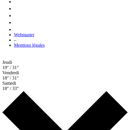
Webmaster
–
Mentions légales
Jeudi
19° / 31°
Vendredi
18° / 31°
Samedi
18° / 33°