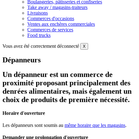
Boulangeries, pâtisseries et confiseries
Take away / magasins-traiteurs
Livraisons
Commerces d'occasions
Ventes aux enchères commerciales
Commerces de services
Food trucks
Vous avez été correctement déconnecté
X
Dépanneurs
Un dépanneur est un commerce de
proximité proposant principalement des
denrées alimentaires, mais également un
choix de produits de première nécessité.
Horaire d'ouverture
Les dépanneurs sont soumis au
même horaire que les magasins
.
Demander une prolongation d'ouverture