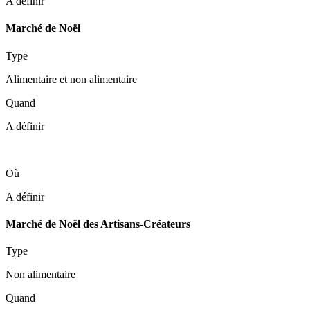
A définir
Marché de Noël
Type
Alimentaire et non alimentaire
Quand
A définir
Où
A définir
Marché de Noël des Artisans-Créateurs
Type
Non alimentaire
Quand