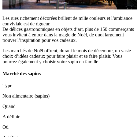
Les rues richement décorées brillent de mille couleurs et l’ambiance
conviviale est de rigueur.
De délices gastronomiques en objets d’art, plus de 150 commerçants
vous invitent à entrer dans la magie de Noël, de quoi largement
trouver l’inspiration pour vos cadeaux.
Les marchés de Noël offrent, durant le mois de décembre, un vaste
choix d’idées cadeaux pour faire plaisir et se faire plaisir. Vous
pourrez également y choisir votre sapin en famille.
Marché des sapins
Type
Non alimentaire (sapins)
Quand
A définir
Où