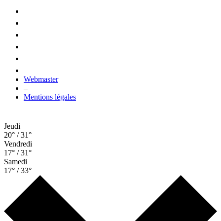
Webmaster
–
Mentions légales
Jeudi
20° / 31°
Vendredi
17° / 31°
Samedi
17° / 33°