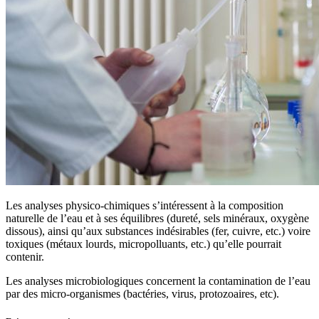
Les analyses physico-chimiques s’intéressent à la composition
naturelle de l’eau et à ses équilibres (dureté, sels minéraux, oxygène
dissous), ainsi qu’aux substances indésirables (fer, cuivre, etc.) voire
toxiques (métaux lourds, micropolluants, etc.) qu’elle pourrait
contenir.
Les analyses microbiologiques concernent la contamination de l’eau
par des micro-organismes (bactéries, virus, protozoaires, etc).