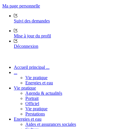
Ma page personnelle
Suivi des demandes
Mise à jour du profil
Déconnexion
Accueil principal ...
...
Vie pratique
Energies et eau
Vie pratique
Agenda & actualités
Portrait
Officiel
Vie pratique
Prestations
Energies et eau
Aides et assurances sociales