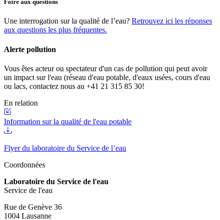
Foire aux questions
Une interrogation sur la qualité de l’eau?
Retrouvez ici les réponses
aux questions les plus fréquentes.
Alerte pollution
Vous êtes acteur ou spectateur d'un cas de pollution qui peut avoir
un impact sur l'eau (réseau d'eau potable, d'eaux usées, cours d'eau
ou lacs, contactez nous au +41 21 315 85 30!
En relation
Information sur la qualité de l'eau potable
Flyer du laboratoire du Service de l’eau
Coordonnées
Laboratoire du Service de l'eau
Service de l'eau
Rue de Genève 36
1004 Lausanne