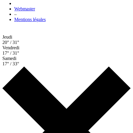
Webmaster
–
Mentions légales
Jeudi
20° / 31°
Vendredi
17° / 31°
Samedi
17° / 33°