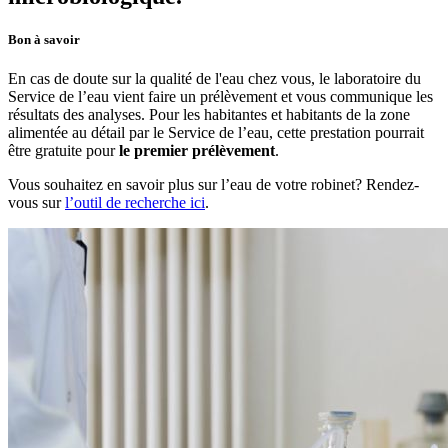
Bon à savoir
En cas de doute sur la qualité de l'eau chez vous, le laboratoire du
Service de l’eau vient faire un prélèvement et vous communique les
résultats des analyses. Pour les habitantes et habitants de la zone
alimentée au détail par le Service de l’eau, cette prestation pourrait
être gratuite pour
le premier prélèvement
.
Vous souhaitez en savoir plus sur l’eau de votre robinet? Rendez-
vous sur
l’outil de recherche ici
.