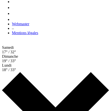
Webmaster
–
Mentions légales
Samedi
17° / 32°
Dimanche
19° / 33°
Lundi
18° / 33°