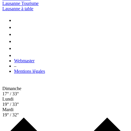
Lausanne Tourisme
Lausanne à table
Webmaster
–
Mentions légales
Dimanche
17° / 33°
Lundi
19° / 33°
Mardi
19° / 32°