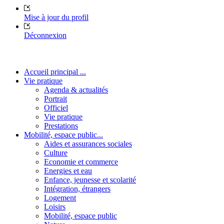
Mise à jour du profil
Déconnexion
Accueil principal ...
Vie pratique
Agenda & actualités
Portrait
Officiel
Vie pratique
Prestations
Mobilité, espace public...
Aides et assurances sociales
Culture
Economie et commerce
Energies et eau
Enfance, jeunesse et scolarité
Intégration, étrangers
Logement
Loisirs
Mobilité, espace public