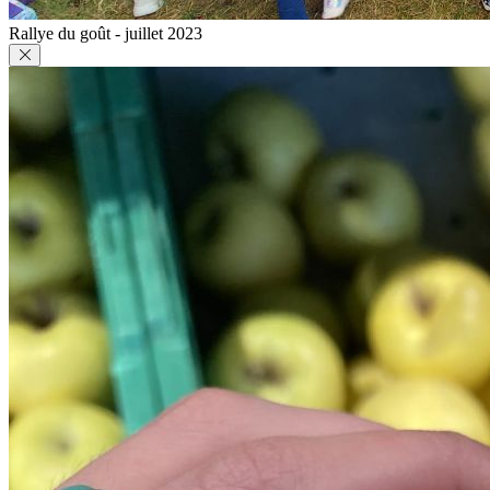
Rallye du goût - juillet 2023