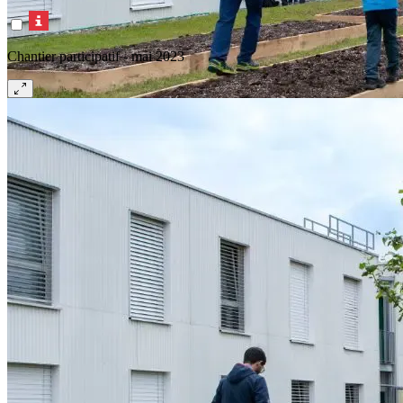
Chantier participatif - mai 2023