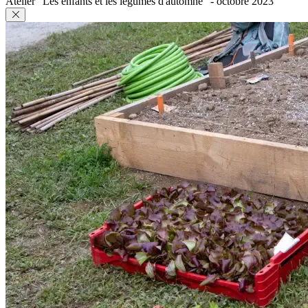
Atelier "Les enfants et les légumes d'automne" - octobre 2023