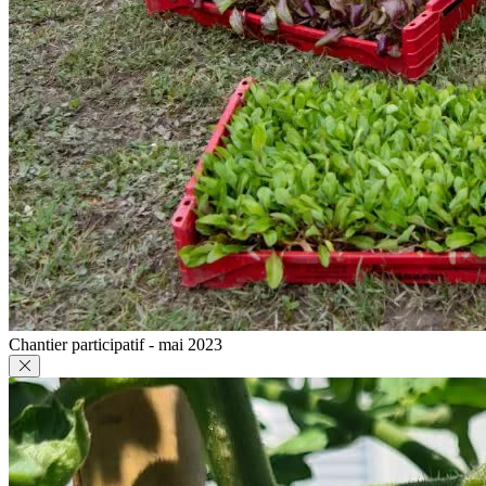
Chantier participatif - mai 2023