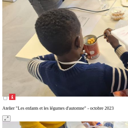
Atelier "Les enfants et les légumes d'automne" - octobre 2023