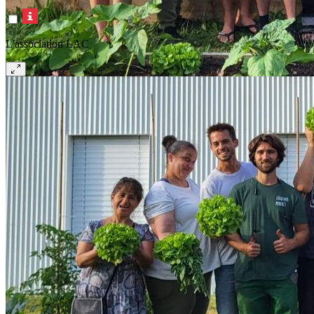
L'association LAC