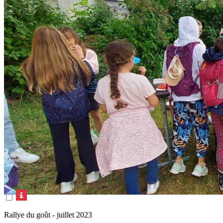
Rallye du goût - juillet 2023