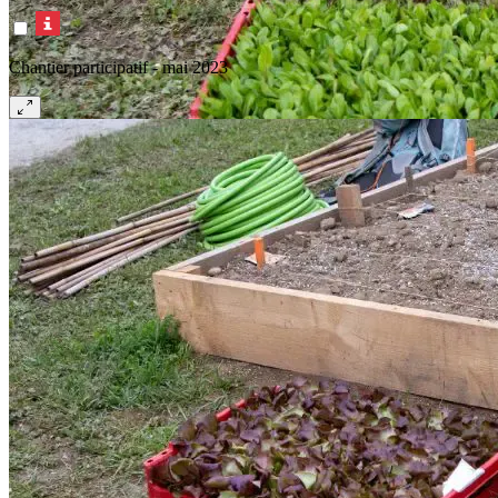
Chantier participatif - mai 2023