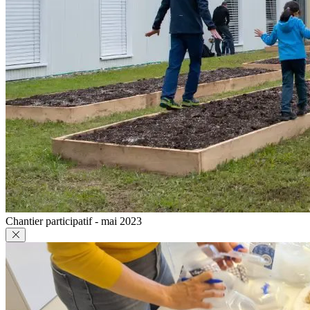
Chantier participatif - mai 2023