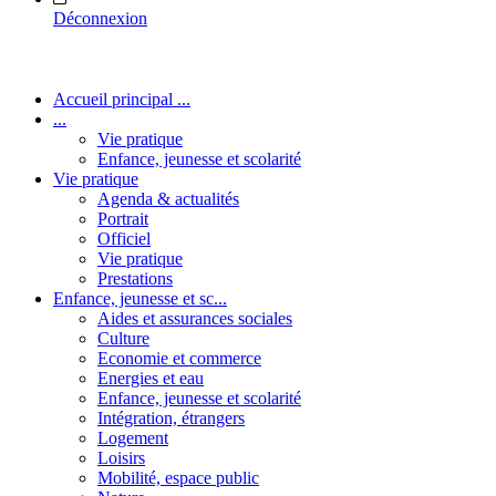
Déconnexion
Accueil principal ...
...
Vie pratique
Enfance, jeunesse et scolarité
Vie pratique
Agenda & actualités
Portrait
Officiel
Vie pratique
Prestations
Enfance, jeunesse et sc...
Aides et assurances sociales
Culture
Economie et commerce
Energies et eau
Enfance, jeunesse et scolarité
Intégration, étrangers
Logement
Loisirs
Mobilité, espace public