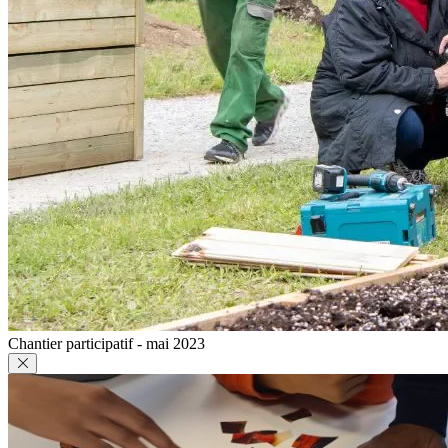
Chantier participatif - mai 2023