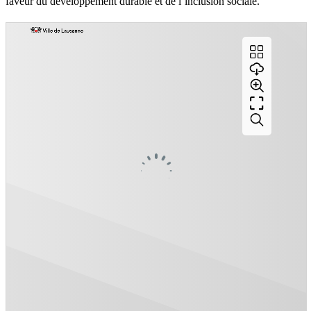
faveur du développement durable et de l’inclusion sociale.