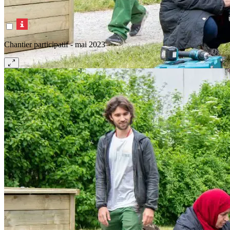
Chantier participatif - mai 2023