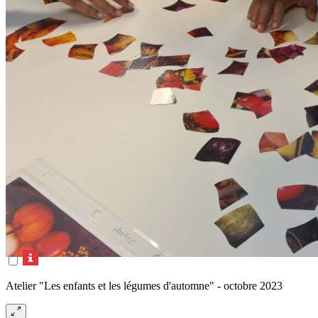
Atelier "Les enfants et les légumes d'automne" - octobre 2023