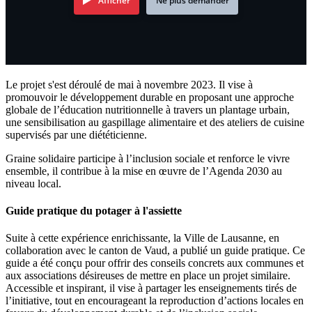
Afficher
Ne plus demander
Le projet s'est déroulé de mai à novembre 2023. Il vise à
promouvoir le développement durable en proposant une approche
globale de l’éducation nutritionnelle à travers un plantage urbain,
une sensibilisation au gaspillage alimentaire et des ateliers de cuisine
supervisés par une diététicienne.
Graine solidaire participe à l’inclusion sociale et renforce le vivre
ensemble, il contribue à la mise en œuvre de l’Agenda 2030 au
niveau local.
Guide pratique du potager à l'assiette
Suite à cette expérience enrichissante, la Ville de Lausanne, en
collaboration avec le canton de Vaud, a publié un guide pratique. Ce
guide a été conçu pour offrir des conseils concrets aux communes et
aux associations désireuses de mettre en place un projet similaire.
Accessible et inspirant, il vise à partager les enseignements tirés de
l’initiative, tout en encourageant la reproduction d’actions locales en