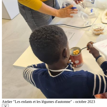
Atelier "Les enfants et les légumes d'automne" - octobre 2023