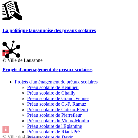
La politique lausannoise des préaux scolaires
© Ville de Lausanne
Projets d'aménagement de préaux scolaires
Projets d'aménagement de préaux scolaires
Préau scolaire de Beaulieu
Préau scolaire de Chailly
Préau scolaire de Grand-Vennes
Préau scolaire de C.-F. Ramuz
Préau scolaire de Coteau-Fleuri
Préau scolaire de Pierrefleur
Préau scolaire du Vieux-Moulin
Préau scolaire de l'Eglantine
Préau scolaire de Riant-Pré
© Ville de Lausanne
Préau scolaire du Devin