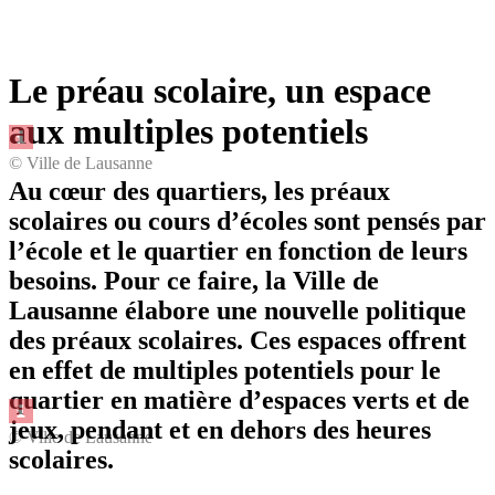
Le préau scolaire, un espace
aux multiples potentiels
© Ville de Lausanne
Au cœur des quartiers, les préaux
scolaires ou cours d’écoles sont pensés par
l’école et le quartier en fonction de leurs
besoins. Pour ce faire, la Ville de
Lausanne élabore une nouvelle politique
des préaux scolaires. Ces espaces offrent
en effet de multiples potentiels pour le
quartier en matière d’espaces verts et de
jeux, pendant et en dehors des heures
© Ville de Lausanne
scolaires.