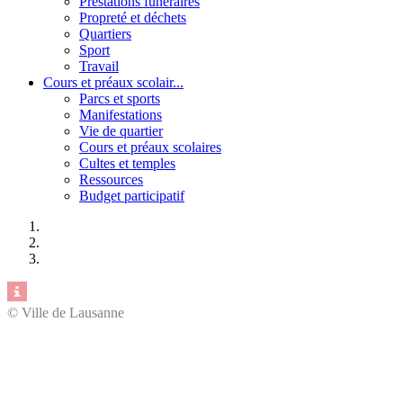
Prestations funéraires
Propreté et déchets
Quartiers
Sport
Travail
Cours et préaux scolair...
Parcs et sports
Manifestations
Vie de quartier
Cours et préaux scolaires
Cultes et temples
Ressources
Budget participatif
© Ville de Lausanne