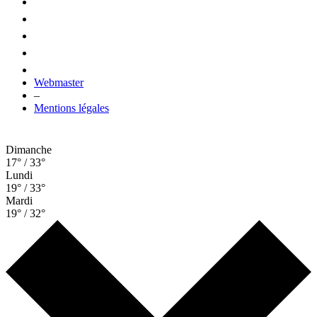
Webmaster
–
Mentions légales
Dimanche
17° / 33°
Lundi
19° / 33°
Mardi
19° / 32°