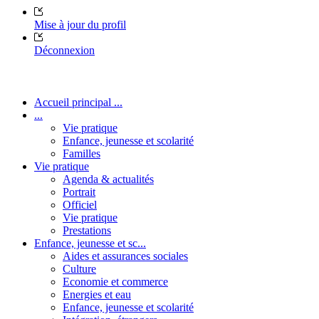
Mise à jour du profil
Déconnexion
Accueil principal ...
...
Vie pratique
Enfance, jeunesse et scolarité
Familles
Vie pratique
Agenda & actualités
Portrait
Officiel
Vie pratique
Prestations
Enfance, jeunesse et sc...
Aides et assurances sociales
Culture
Economie et commerce
Energies et eau
Enfance, jeunesse et scolarité