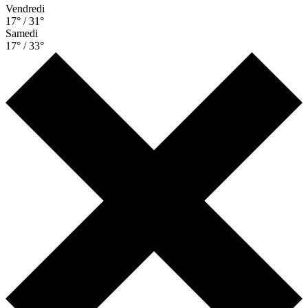
Vendredi
17° / 31°
Samedi
17° / 33°