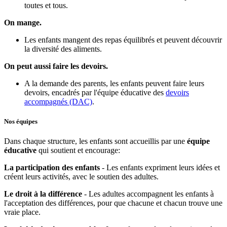
toutes et tous.
On mange.
Les enfants mangent des repas équilibrés et peuvent découvrir
la diversité des aliments.
On peut aussi faire les devoirs.
A la demande des parents, les enfants peuvent faire leurs
devoirs, encadrés par l'équipe éducative des
devoirs
accompagnés (DAC)
.
Nos équipes
Dans chaque structure, les enfants sont accueillis par une
équipe
éducative
qui soutient et encourage:
La participation des enfants
- Les enfants expriment leurs idées et
créent leurs activités, avec le soutien des adultes.
Le droit à la différence
- Les adultes accompagnent les enfants à
l'acceptation des différences, pour que chacune et chacun trouve une
vraie place.