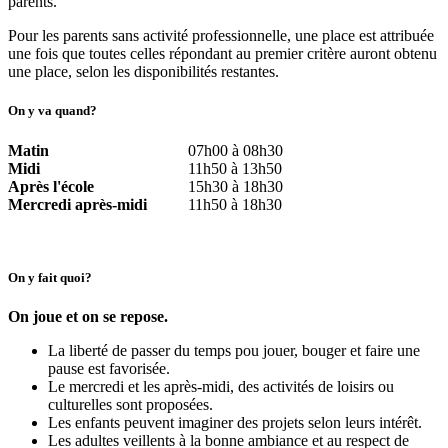
parents.
Pour les parents sans activité professionnelle, une place est attribuée
une fois que toutes celles répondant au premier critère auront obtenu
une place, selon les disponibilités restantes.
On y va quand?
Matin
07h00 à 08h30
Midi
11h50 à 13h50
Après l'école
15h30 à 18h30
Mercredi après-midi
11h50 à 18h30
On y fait quoi?
On joue et on se repose.
La liberté de passer du temps pou jouer, bouger et faire une
pause est favorisée.
Le mercredi et les après-midi, des activités de loisirs ou
culturelles sont proposées.
Les enfants peuvent imaginer des projets selon leurs intérêt.
Les adultes veillents à la bonne ambiance et au respect de