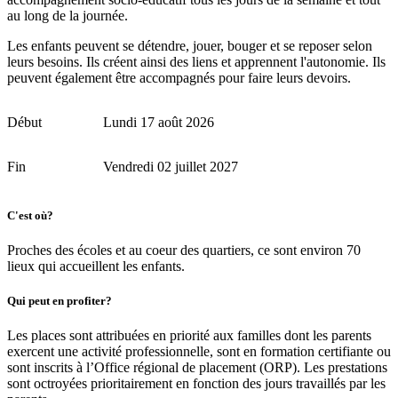
au long de la journée.
Les enfants peuvent se détendre, jouer, bouger et se reposer selon
leurs besoins. Ils créent ainsi des liens et apprennent l'autonomie. Ils
peuvent également être accompagnés pour faire leurs devoirs.
Début
Lundi 17 août 2026
Fin
Vendredi 02 juillet 2027
C'est où?
Proches des écoles et au coeur des quartiers, ce sont environ 70
lieux qui accueillent les enfants.
Qui peut en profiter?
Les places sont attribuées en priorité aux familles dont les parents
exercent une activité professionnelle, sont en formation certifiante ou
sont inscrits à l’Office régional de placement (ORP). Les prestations
sont octroyées prioritairement en fonction des jours travaillés par les