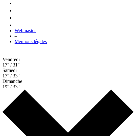
Webmaster
–
Mentions légales
Vendredi
17° / 31°
Samedi
17° / 33°
Dimanche
19° / 33°