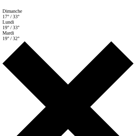
Dimanche
17° / 33°
Lundi
19° / 33°
Mardi
19° / 32°