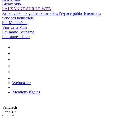
Bienvenido
LAUSANNE SUR LE WEB
Art en ville – le guide de l'art dans l'espace public lausannois
Services industriels
SiL Multimédia
Vins de la Ville
Lausanne Tourisme
Lausanne à table
Webmaster
–
Mentions légales
Vendredi
17° / 31°