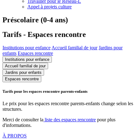
Travailler pour le Réseau-L
Appel à projets culture
Préscolaire (0-4 ans)
Tarifs - Espaces rencontre
Institutions pour enfance
Accueil familial de jour
Jardins pour
enfants
Espaces rencontre
Institutions pour enfance
Accueil familial de jour
Jardins pour enfants
Espaces rencontre
Tarifs pour les espaces rencontre parents-enfants
Le prix pour les espaces rencontre parents-enfants change selon les
structures.
Merci de consulter la
liste des espaces rencontre
pour plus
d'informations.
À PROPOS