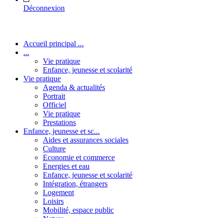
Déconnexion
Accueil principal ...
...
Vie pratique
Enfance, jeunesse et scolarité
Vie pratique
Agenda & actualités
Portrait
Officiel
Vie pratique
Prestations
Enfance, jeunesse et sc...
Aides et assurances sociales
Culture
Economie et commerce
Energies et eau
Enfance, jeunesse et scolarité
Intégration, étrangers
Logement
Loisirs
Mobilité, espace public