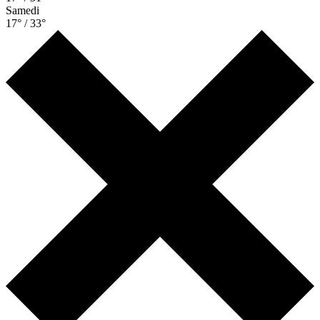
Samedi
17° / 33°