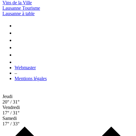
Vins de la Ville
Lausanne Tourisme
Lausanne à table
Webmaster
–
Mentions légales
Jeudi
20° / 31°
Vendredi
17° / 31°
Samedi
17° / 33°